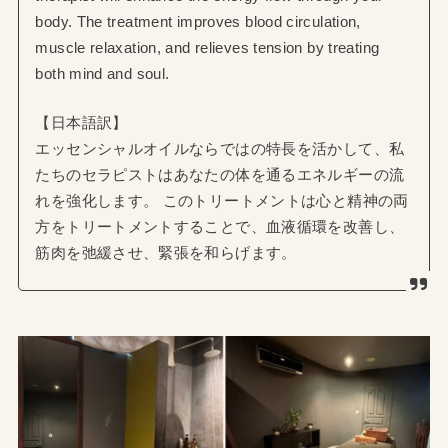
body. The treatment improves blood circulation,
muscle relaxation, and relieves tension by treating
both mind and soul.
【日本語訳】
エッセンシャルオイルならではの特長を活かして、私
たちのセラピストはあなたの体を通るエネルギーの流
れを強化します。 このトリートメントは心と精神の両
方をトリートメントすることで、血液循環を改善し、
筋肉を弛緩させ、緊張を和らげます。