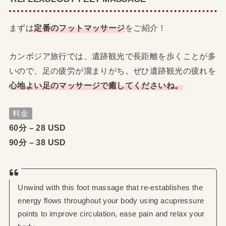
まずは
定番のフットマッサージ
をご紹介！
カンボジア旅行では、遺跡観光で長距離を歩くことが多
いので、足の疲労が溜まりがち。ぜひ遺跡観光の疲れを
心地よい足のマッサージで癒してくださいね。
料金
60分 – 28 USD
90分 – 38 USD
Unwind with this foot massage that re-establishes the
energy flows throughout your body using acupressure
points to improve circulation, ease pain and relax your