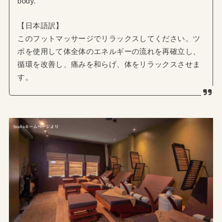
body.
【日本語訳】
このフットマッサージでリラックスしてください。ツ
ボを使用して体全体のエネルギーの流れを再確立し、
循環を改善し、痛みを和らげ、体をリラックスさせま
す。