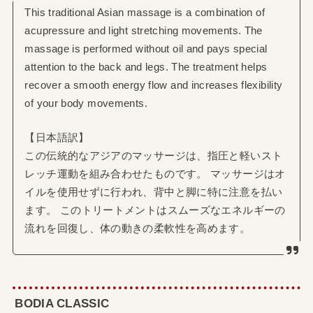
This traditional Asian massage is a combination of
acupressure and light stretching movements. The
massage is performed without oil and pays special
attention to the back and legs. The treatment helps
recover a smooth energy flow and increases flexibility
of your body movements.
【日本語訳】
この伝統的なアジアのマッサージは、指圧と軽いスト
レッチ運動を組み合わせたものです。 マッサージはオ
イルを使用せずに行われ、背中と脚に特に注意を払い
ます。 このトリートメントはスムーズなエネルギーの
流れを回復し、体の動きの柔軟性を高めます。
BODIA CLASSIC