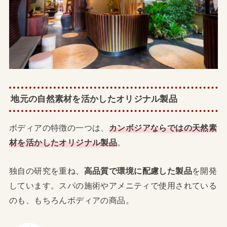
地元の自然素材を活かしたオリジナル製品
ボディアの特徴の一つは、
カンボジアならではの天然素
材を活かしたオリジナル製品
。
独自の研究を重ね、
高品質で環境に配慮した製品
を開発
しています。スパの施術やアメニティで使用されている
のも、もちろんボディアの商品。