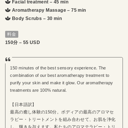
Facial treatment – 45 min
Aromatherapy Massage – 75 min
Body Scrubs – 30 min
料金
150分 – 55 USD
150 minutes of the best sensory experience. The
combination of our best aromatherapy treatment to
purify your skin and make it glow. Our aromatherapy
treatments are 100% natural.
【日本語訳】
最高の癒し体験の150分。ボディアの最高のアロマセ
ラピー・トリートメントを組み合わせて、お肌を浄化
し、輝きを与えます。私たちのアロマテラピー・トリ