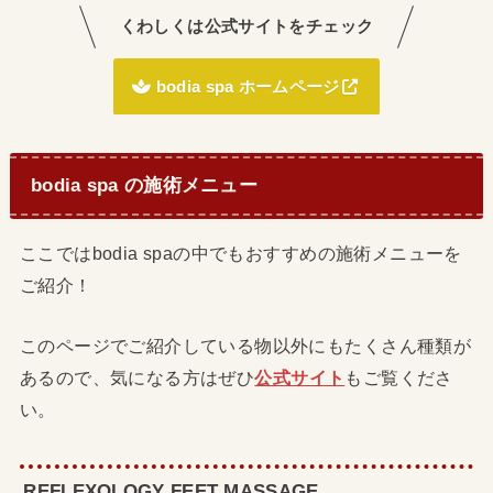
くわしくは公式サイトをチェック
bodia spa ホームページ
bodia spa の施術メニュー
ここではbodia spaの中でもおすすめの施術メニューを
ご紹介！
このページでご紹介している物以外にもたくさん種類が
あるので、気になる方はぜひ
公式サイト
もご覧くださ
い。
REFLEXOLOGY FEET MASSAGE