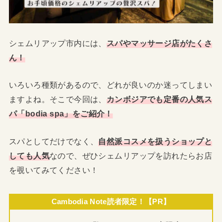
シェムリアップ市内には、
スパやマッサージ店がたくさ
ん！
いろいろ種類があるので、どれが良いのか迷ってしまい
ますよね。そこで今回は、
カンボジアでも定番の人気ス
パ「bodia spa」をご紹介！
スパとしてだけでなく、
自然派コスメを扱うショップと
しても人気
なので、ぜひシェムリアップを訪れたらお店
を覗いてみてください！
Cambodia Note読者限定！【PR】