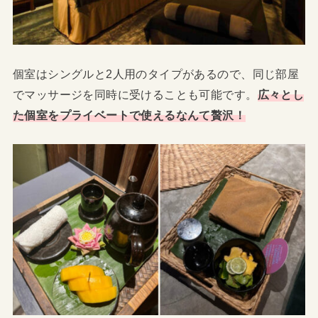
個室はシングルと2人用のタイプがあるので、同じ部屋
でマッサージを同時に受けることも可能です。
広々とし
た個室をプライベートで使えるなんて贅沢！