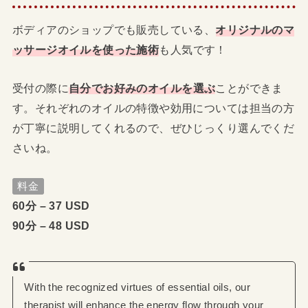
ボディアのショップでも販売している、
オリジナルのマ
ッサージオイルを使った施術
も人気です！
受付の際に
自分でお好みのオイルを選ぶ
ことができま
す。それぞれのオイルの特徴や効用については担当の方
が丁寧に説明してくれるので、ぜひじっくり選んでくだ
さいね。
料金
60分 – 37 USD
90分 – 48 USD
With the recognized virtues of essential oils, our
therapist will enhance the energy flow through your