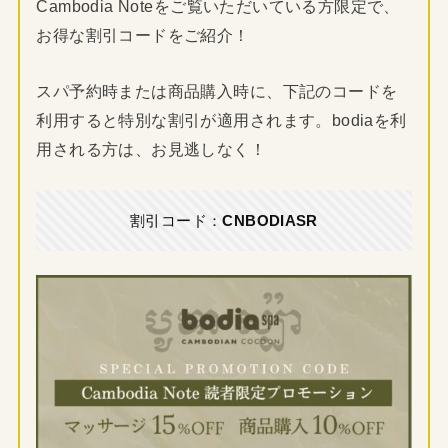
Cambodia Noteをご覧いただいている方限定で、
お得な割引コードをご紹介！
スパ予約時または商品購入時に、下記のコードを
利用すると特別な割引が適用されます。bodiaを利
用される方は、お見逃しなく！
割引コード：
CNBODIASR