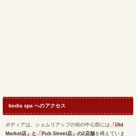
bodia spa へのアクセス
ボディアは、シェムリアップの街の中心部には
「Old
Market店」と「Pub Street店」の2店舗
を構えていま