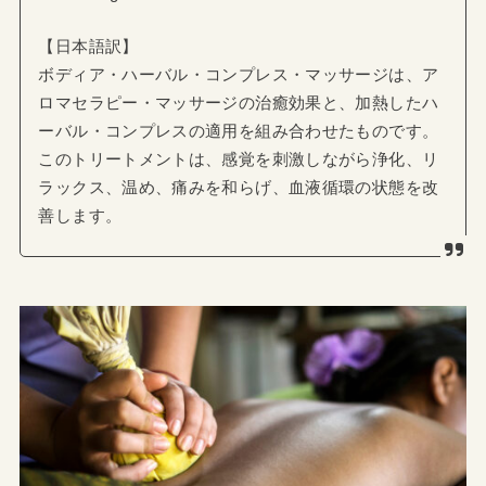
【日本語訳】
ボディア・ハーバル・コンプレス・マッサージは、ア
ロマセラピー・マッサージの治癒効果と、加熱したハ
ーバル・コンプレスの適用を組み合わせたものです。
このトリートメントは、感覚を刺激しながら浄化、リ
ラックス、温め、痛みを和らげ、血液循環の状態を改
善します。