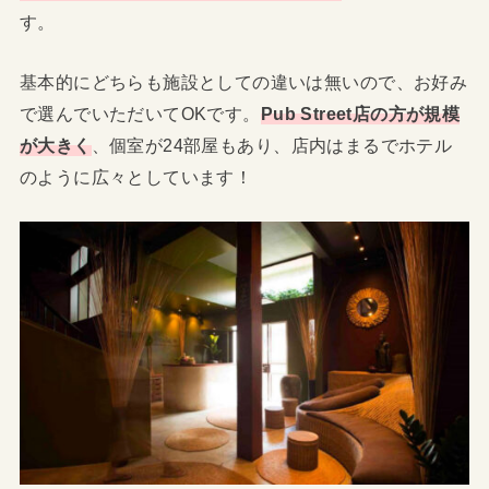
す。
基本的にどちらも施設としての違いは無いので、お好み
で選んでいただいてOKです。
Pub Street店の方が規模
が大きく
、個室が24部屋もあり、店内はまるでホテル
のように広々としています！