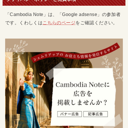
「Cambodia Note」は、「Google adsense」の参加者
です。くわしくは
こちらのページ
をご確認ください。