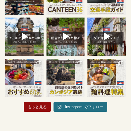
もっと見る
Instagram でフォロー