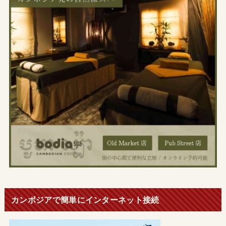
カンボジアで簡単にインターネット接続