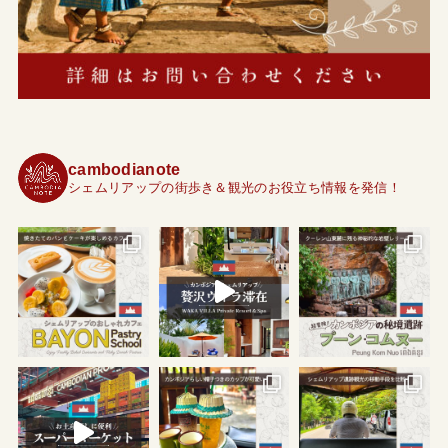
cambodianote
シェムリアップの街歩き＆観光のお役立ち情報を発信！