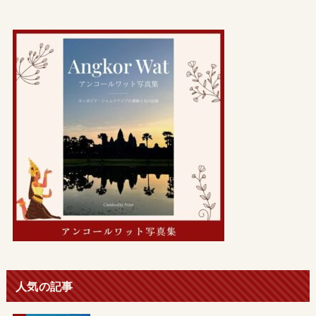
人気の記事