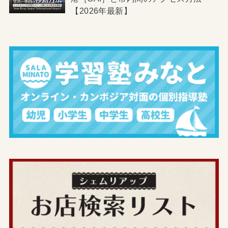
【2026年最新】