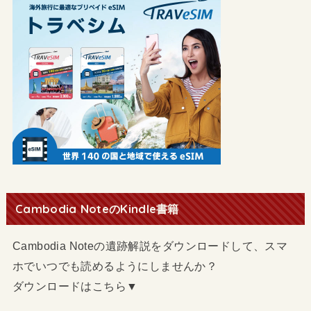
Cambodia NoteのKindle書籍
Cambodia Noteの遺跡解説をダウンロードして、スマ
ホでいつでも読めるようにしませんか？
ダウンロードはこちら▼