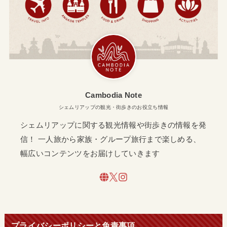
Cambodia Note
シェムリアップの観光・街歩きのお役立ち情報
シェムリアップに関する観光情報や街歩きの情報を発
信！ 一人旅から家族・グループ旅行まで楽しめる、
幅広いコンテンツをお届けしていきます
プライバシーポリシーと免責事項