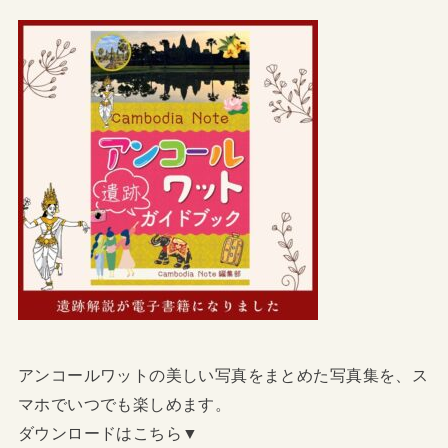
アンコールワットの美しい写真をまとめた写真集を、ス
マホでいつでも楽しめます。
ダウンロードはこちら▼