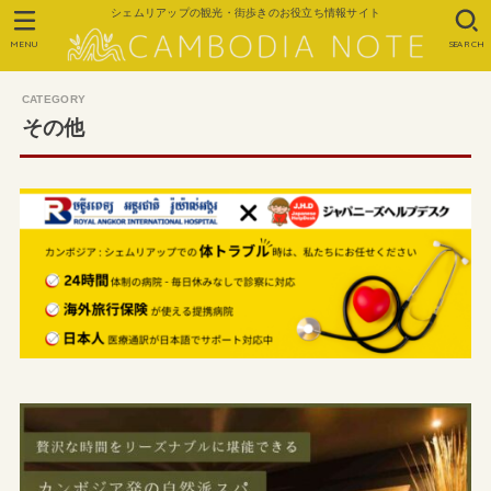
シェムリアップの観光・街歩きのお役立ち情報サイト
MENU
SEARCH
その他