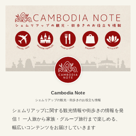
Cambodia Note
シェムリアップの観光・街歩きのお役立ち情報
シェムリアップに関する観光情報や街歩きの情報を発
信！ 一人旅から家族・グループ旅行まで楽しめる、
幅広いコンテンツをお届けしていきます