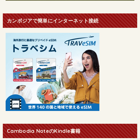
カンボジアで簡単にインターネット接続
Cambodia NoteのKindle書籍