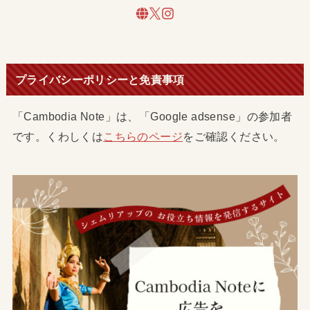
プライバシーポリシーと免責事項
「Cambodia Note」は、「Google adsense」の参加者
です。くわしくは
こちらのページ
をご確認ください。