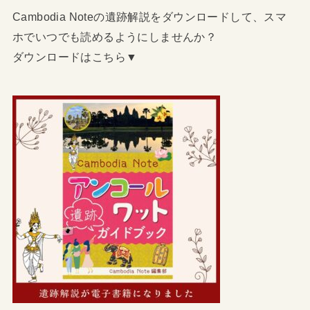
Cambodia Noteの遺跡解説をダウンロードして、スマ
ホでいつでも読めるようにしませんか？
ダウンロードはこちら▼