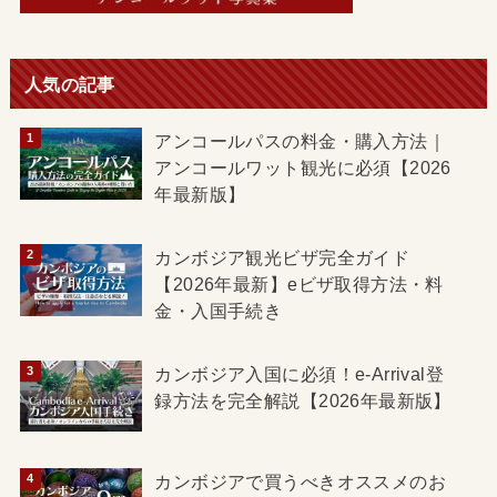
人気の記事
アンコールパスの料金・購入方法｜
アンコールワット観光に必須【2026
年最新版】
カンボジア観光ビザ完全ガイド
【2026年最新】eビザ取得方法・料
金・入国手続き
カンボジア入国に必須！e-Arrival登
録方法を完全解説【2026年最新版】
カンボジアで買うべきオススメのお