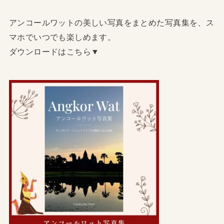
アンコールワットの美しい写真をまとめた写真集を、ス
マホでいつでも楽しめます。
ダウンロードはこちら▼