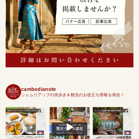
cambodianote
シェムリアップの街歩き＆観光のお役立ち情報を発信！