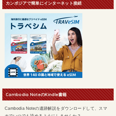
カンボジアで簡単にインターネット接続
Cambodia NoteのKindle書籍
Cambodia Noteの遺跡解説をダウンロードして、スマ
ホでいつでも読めるようにしませんか？