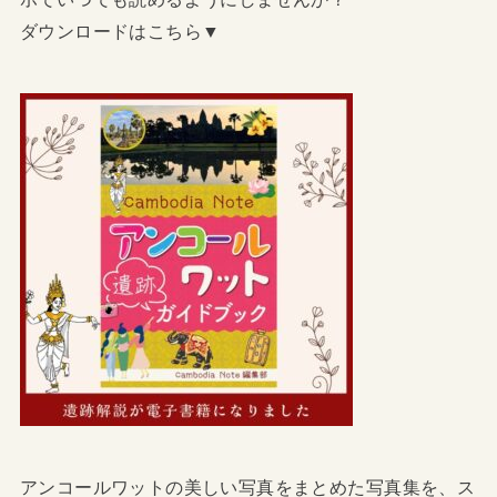
ダウンロードはこちら▼
アンコールワットの美しい写真をまとめた写真集を、ス