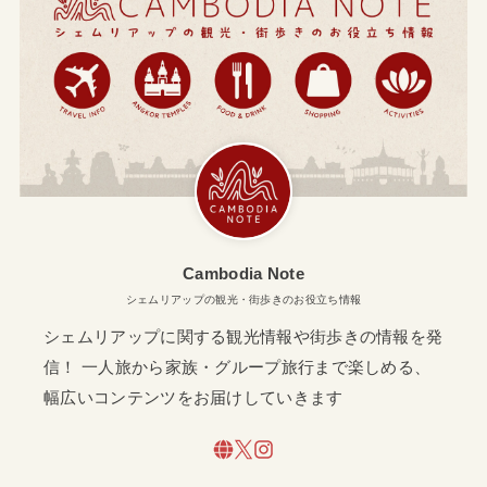
Cambodia Note
シェムリアップの観光・街歩きのお役立ち情報
シェムリアップに関する観光情報や街歩きの情報を発
信！ 一人旅から家族・グループ旅行まで楽しめる、
幅広いコンテンツをお届けしていきます