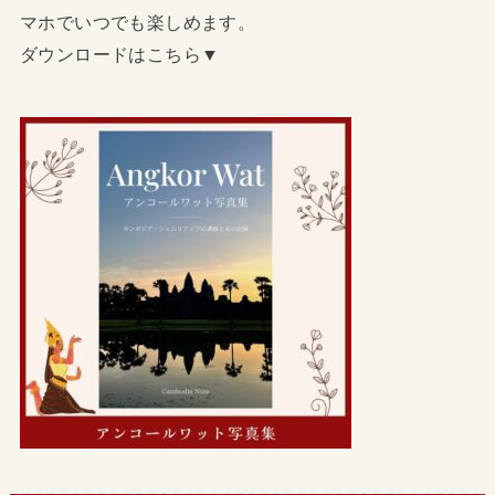
マホでいつでも楽しめます。
ダウンロードはこちら▼