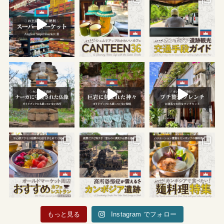
もっと見る
Instagram でフォロー