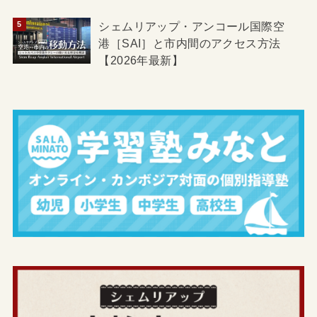
シェムリアップ・アンコール国際空
港［SAI］と市内間のアクセス方法
【2026年最新】