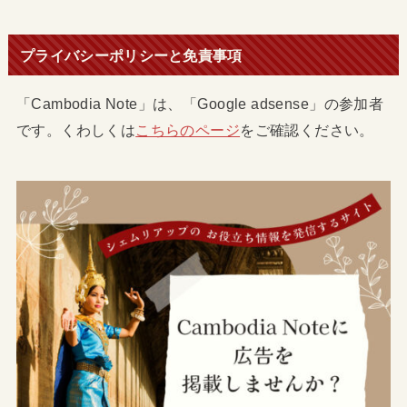
プライバシーポリシーと免責事項
「Cambodia Note」は、「Google adsense」の参加者
です。くわしくは
こちらのページ
をご確認ください。