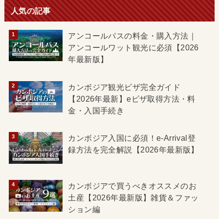
人気の記事
アンコールパスの料金・購入方法｜
アンコールワット観光に必須【2026
年最新版】
カンボジア観光ビザ完全ガイド
【2026年最新】eビザ取得方法・料
金・入国手続き
カンボジア入国に必須！e-Arrival登
録方法を完全解説【2026年最新版】
カンボジアで買うべきオススメのお
土産【2026年最新版】雑貨＆ファッ
ション編