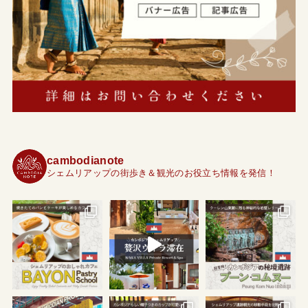
cambodianote
シェムリアップの街歩き＆観光のお役立ち情報を発信！