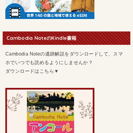
Cambodia NoteのKindle書籍
Cambodia Noteの遺跡解説をダウンロードして、スマ
ホでいつでも読めるようにしませんか？
ダウンロードはこちら▼