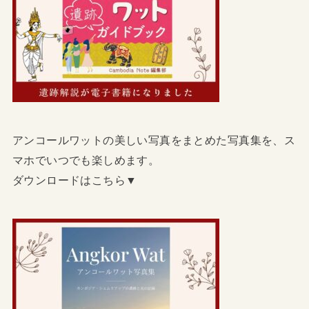
アンコールワットの美しい写真をまとめた写真集を、ス
マホでいつでも楽しめます。
ダウンロードはこちら▼