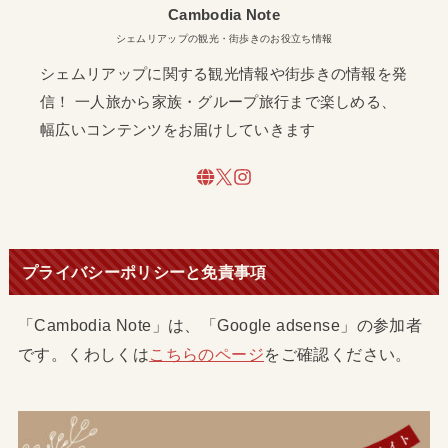
Cambodia Note
シェムリアップの観光・街歩きのお役立ち情報
シェムリアップに関する観光情報や街歩きの情報を発
信！ 一人旅から家族・グループ旅行まで楽しめる、
幅広いコンテンツをお届けしていきます
プライバシーポリシーと免責事項
「Cambodia Note」は、「Google adsense」の参加者
です。くわしくは
こちらのページ
をご確認ください。