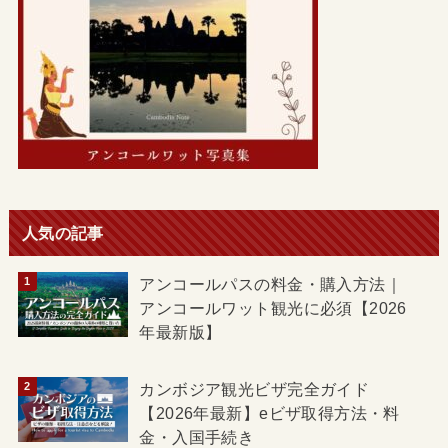
人気の記事
アンコールパスの料金・購入方法｜
アンコールワット観光に必須【2026
年最新版】
カンボジア観光ビザ完全ガイド
【2026年最新】eビザ取得方法・料
金・入国手続き