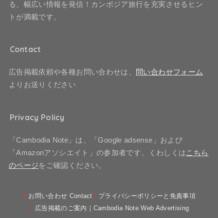
る、幅広い情報を発信！カンボジア旅行を充実させるヒン
トが満載です。
Contact
広告掲載依頼や各種お問い合わせは、
問い合わせフォーム
よりお送りください
Privacy Policy
「Cambodia Note」は、「Google adsense」および
「Amazonアソシエイト」の参加者です。くわしくは
こちら
のページ
をご確認ください。
お問い合わせ Contact
プライバシーポリシーと免責事項
広告掲載のご案内｜Cambodia Note Web Advertising