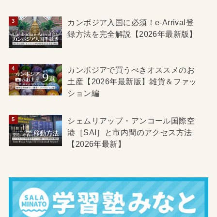
カンボジア入国に必須！e-Arrival登
録方法を完全解説【2026年最新版】
カンボジアで買うべきオススメのお
土産【2026年最新版】雑貨＆ファッ
ション編
シェムリアップ・アンコール国際空
港［SAI］と市内間のアクセス方法
【2026年最新】