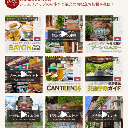
シェムリアップの街歩き＆観光のお役立ち情報を発信！