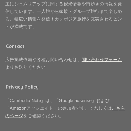
主にシェムリアップに関する観光情報や街歩きの情報を発
信しています。一人旅から家族・グループ旅行まで楽しめ
る、幅広い情報を発信！カンボジア旅行を充実させるヒン
トが満載です。
Contact
広告掲載依頼や各種お問い合わせは、
問い合わせフォーム
よりお送りください
Privacy Policy
「Cambodia Note」は、「Google adsense」および
「Amazonアソシエイト」の参加者です。くわしくは
こちら
のページ
をご確認ください。