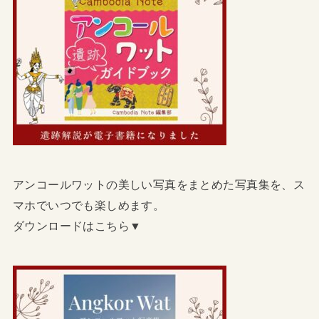
アンコールワットの美しい写真をまとめた写真集を、ス
マホでいつでも楽しめます。
ダウンロードはこちら▼