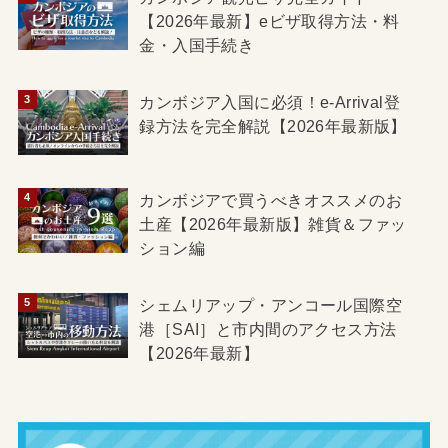
【2026年最新】eビザ取得方法・料
金・入国手続き
カンボジア入国に必須！e-Arrival登
録方法を完全解説【2026年最新版】
カンボジアで買うべきオススメのお
土産【2026年最新版】雑貨＆ファッ
ション編
シェムリアップ・アンコール国際空
港［SAI］と市内間のアクセス方法
【2026年最新】