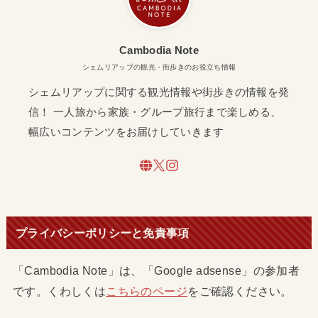
Cambodia Note
シェムリアップの観光・街歩きのお役立ち情報
シェムリアップに関する観光情報や街歩きの情報を発
信！ 一人旅から家族・グループ旅行まで楽しめる、
幅広いコンテンツをお届けしていきます
プライバシーポリシーと免責事項
「Cambodia Note」は、「Google adsense」の参加者
です。くわしくは
こちらのページ
をご確認ください。