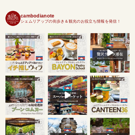
cambodianote
シェムリアップの街歩き＆観光のお役立ち情報を発信！