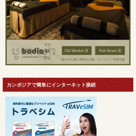
カンボジアで簡単にインターネット接続