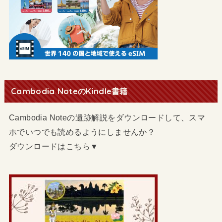
Cambodia NoteのKindle書籍
Cambodia Noteの遺跡解説をダウンロードして、スマ
ホでいつでも読めるようにしませんか？
ダウンロードはこちら▼