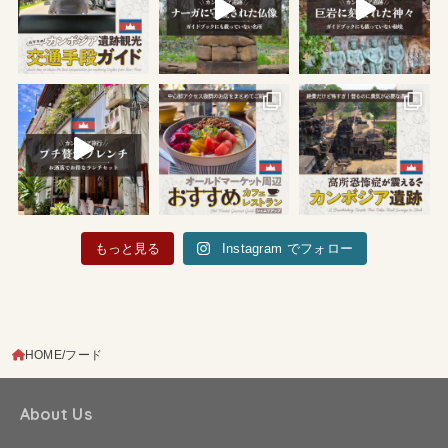
もっと見る
Instagram でフォロー
HOME
フード
About Us