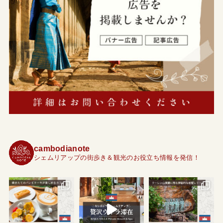
cambodianote
シェムリアップの街歩き＆観光のお役立ち情報を発信！