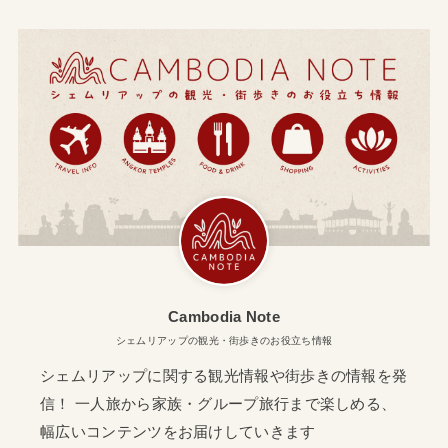
Cambodia Note
シェムリアップの観光・街歩きのお役立ち情報
シェムリアップに関する観光情報や街歩きの情報を発
信！ 一人旅から家族・グループ旅行まで楽しめる、
幅広いコンテンツをお届けしていきます