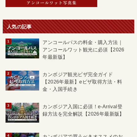
人気の記事
アンコールパスの料金・購入方法｜
アンコールワット観光に必須【2026
年最新版】
カンボジア観光ビザ完全ガイド
【2026年最新】eビザ取得方法・料
金・入国手続き
カンボジア入国に必須！e-Arrival登
録方法を完全解説【2026年最新版】
カンボジアで買うべきオススメのお