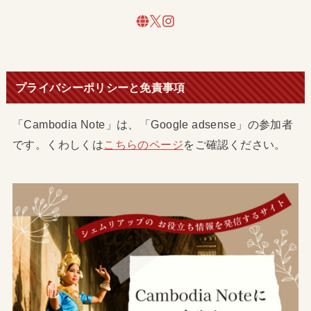
プライバシーポリシーと免責事項
「Cambodia Note」は、「Google adsense」の参加者
です。くわしくは
こちらのページ
をご確認ください。