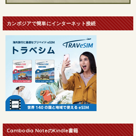
カンボジアで簡単にインターネット接続
Cambodia NoteのKindle書籍