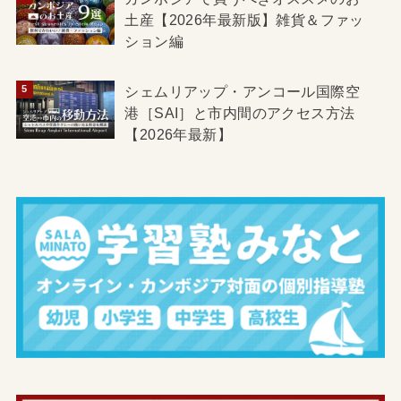
土産【2026年最新版】雑貨＆ファッ
ション編
シェムリアップ・アンコール国際空
港［SAI］と市内間のアクセス方法
【2026年最新】