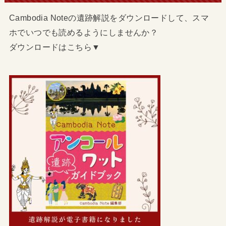
Cambodia Noteの遺跡解説をダウンロードして、スマ
ホでいつでも読めるようにしませんか？
ダウンロードはこちら▼