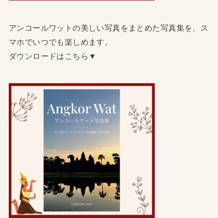
アンコールワットの美しい写真をまとめた写真集を、ス
マホでいつでも楽しめます。
ダウンロードはこちら▼