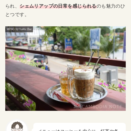
られ、
シェムリアップの日常を感じられる
のも魅力のひ
とつです。