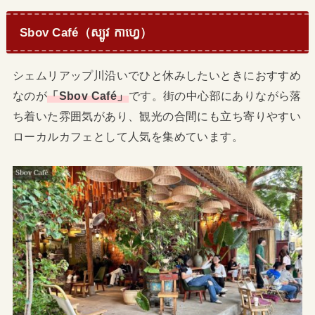
Sbov Café（ស្បូវ កាហ្វេ）
シェムリアップ川沿いでひと休みしたいときにおすすめ
なのが
「Sbov Café」
です。街の中心部にありながら落
ち着いた雰囲気があり、観光の合間にも立ち寄りやすい
ローカルカフェとして人気を集めています。