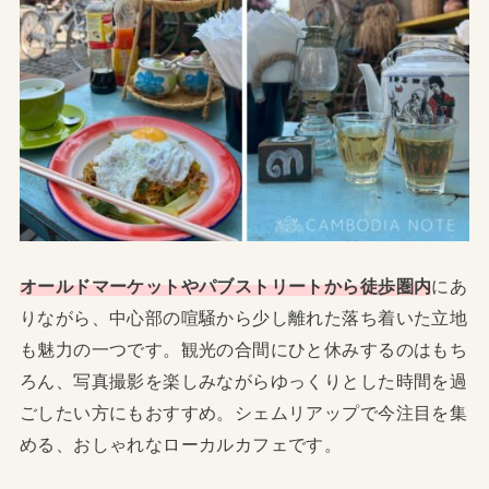
オールドマーケットやパブストリートから徒歩圏内
にあ
りながら、中心部の喧騒から少し離れた落ち着いた立地
も魅力の一つです。観光の合間にひと休みするのはもち
ろん、写真撮影を楽しみながらゆっくりとした時間を過
ごしたい方にもおすすめ。シェムリアップで今注目を集
める、おしゃれなローカルカフェです。