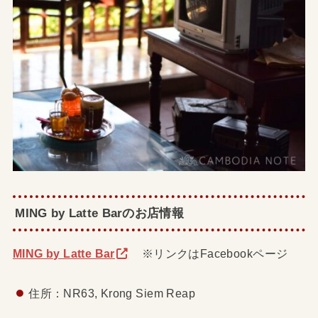
MING by Latte Barのお店情報
MING by Latte Bar
※リンクはFacebookページ
住所：NR63, Krong Siem Reap