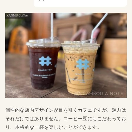
個性的な店内デザインが目を引くカフェですが、魅力は
それだけではありません。コーヒー豆にもこだわってお
り、本格的な一杯を楽しむことができます。