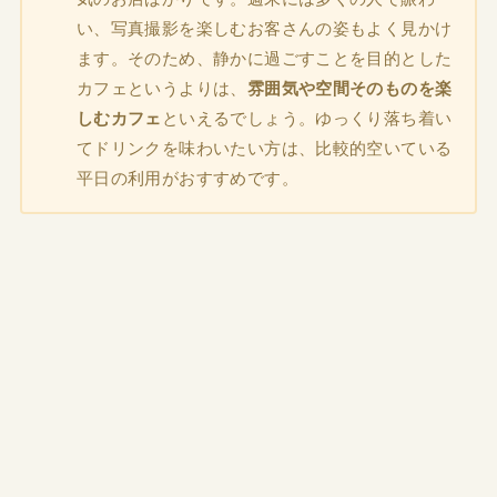
い、写真撮影を楽しむお客さんの姿もよく見かけ
ます。そのため、静かに過ごすことを目的とした
カフェというよりは、
雰囲気や空間そのものを楽
しむカフェ
といえるでしょう。ゆっくり落ち着い
てドリンクを味わいたい方は、比較的空いている
平日の利用がおすすめです。