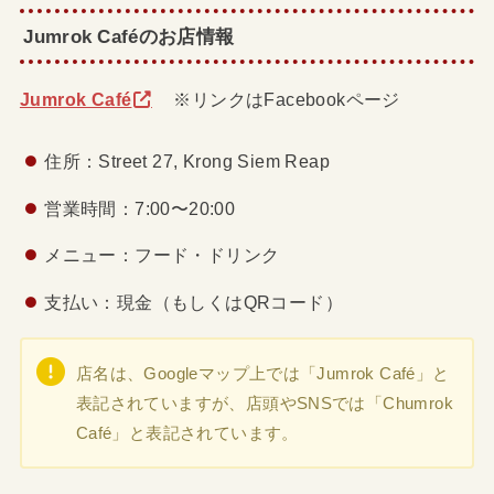
Jumrok Caféのお店情報
Jumrok Café
※リンクはFacebookページ
住所：Street 27, Krong Siem Reap
営業時間：7:00〜20:00
メニュー：フード・ドリンク
支払い：現金（もしくはQRコード）
店名は、Googleマップ上では「Jumrok Café」と
表記されていますが、店頭やSNSでは「Chumrok
Café」と表記されています。