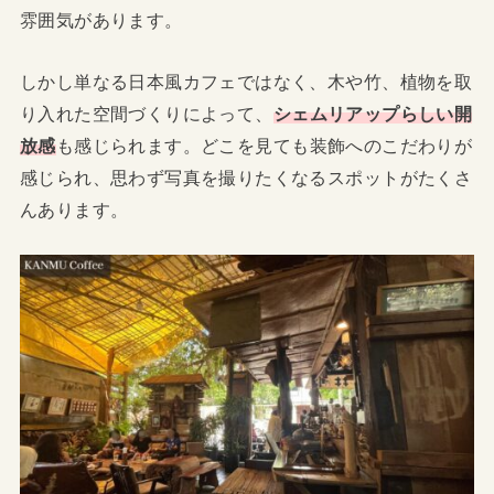
雰囲気があります。
しかし単なる日本風カフェではなく、木や竹、植物を取
り入れた空間づくりによって、
シェムリアップらしい開
放感
も感じられます。どこを見ても装飾へのこだわりが
感じられ、思わず写真を撮りたくなるスポットがたくさ
んあります。