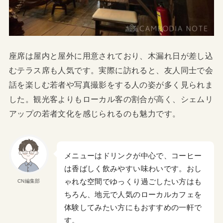
座席は屋内と屋外に用意されており、木漏れ日が差し込
むテラス席も人気です。実際に訪れると、友人同士で会
話を楽しむ若者や写真撮影をする人の姿が多く見られま
した。観光客よりもローカル客の割合が高く、シェムリ
アップの若者文化を感じられるのも魅力です。
メニューはドリンクが中心で、コーヒー
は香ばしく飲みやすい味わいです。おし
ゃれな空間でゆっくり過ごしたい方はも
CN編集部
ちろん、地元で人気のローカルカフェを
体験してみたい方にもおすすめの一軒で
す。