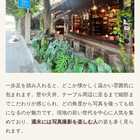
一歩足を踏み入れると、どこか懐かしく温かい雰囲気に
包まれます。壁や天井、テーブル周辺に至るまで細部ま
でこだわりが感じられ、どの角度から写真を撮っても絵
になるのが魅力です。現地の若い世代を中心に人気を集
めており、
週末には写真撮影を楽しむ人
の姿も多く見ら
れます。