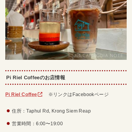
Pi Riel Coffeeのお店情報
Pi Riel Coffee
※リンクはFacebookページ
住所：Taphul Rd, Krong Siem Reap
営業時間：6:00〜19:00