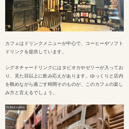
カフェはドリンクメニューが中心で、コーヒーやソフト
ドリンクを提供しています。
シグネチャードリンクにはタピオカやゼリーが入ってお
り、見た目以上に飲み応えがあります。ゆっくりと店内
を眺めながら過ごす時間そのものが、このカフェの楽し
み方と言えるでしょう。