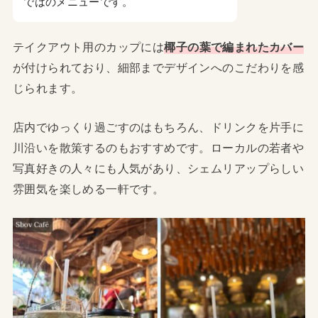
ではのメニューです。
テイクアウト用のカップには
椰子の葉で編まれたカバー
が付けられており、細部までデザインへのこだわりを感
じられます。
店内でゆっくり過ごすのはもちろん、ドリンクを片手に
川沿いを散策するのもおすすめです。ローカルの若者や
写真好きの人々にも人気があり、シェムリアップらしい
雰囲気を楽しめる一軒です。