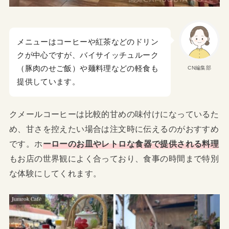
メニューはコーヒーや紅茶などのドリン
クが中心ですが、バイサイッチュルーク
（豚肉のせご飯）や麺料理などの軽食も
CN編集部
提供しています。
クメールコーヒーは比較的甘めの味付けになっているた
め、甘さを控えたい場合は注文時に伝えるのがおすすめ
です。ホ
ーローのお皿やレトロな食器で提供される料理
もお店の世界観によく合っており、食事の時間まで特別
な体験にしてくれます。