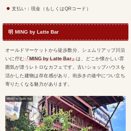
支払い：現金（もしくはQRコード）
明 MING by Latte Bar
オールドマーケットから徒歩数分、シェムリアップ川沿
いに佇む
「MING by Latte Bar」
は、どこか懐かしい雰
囲気が漂うレトロなカフェです。古いショップハウスを
活かした建物は存在感があり、街歩きの途中につい立ち
寄りたくなる魅力があります。