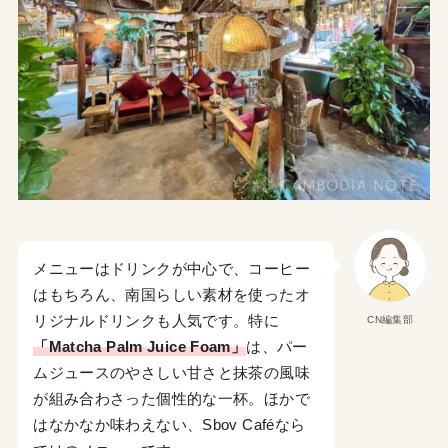
メニューはドリンクが中心で、コーヒー
はもちろん、南国らしい素材を使ったオ
リジナルドリンクも人気です。特に
CN編集部
「Matcha Palm Juice Foam」
は、パー
ムジュースのやさしい甘さと抹茶の風味
が組み合わさった個性的な一杯。ほかで
はなかなか味わえない、Sbov Caféなら