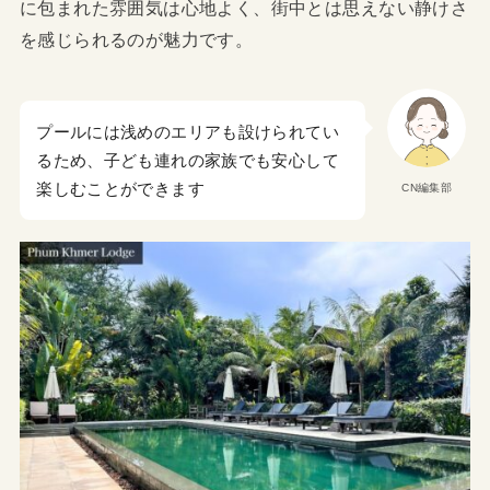
に包まれた雰囲気は心地よく、街中とは思えない静けさ
を感じられるのが魅力です。
プールには浅めのエリアも設けられてい
るため、子ども連れの家族でも安心して
楽しむことができます
CN編集部