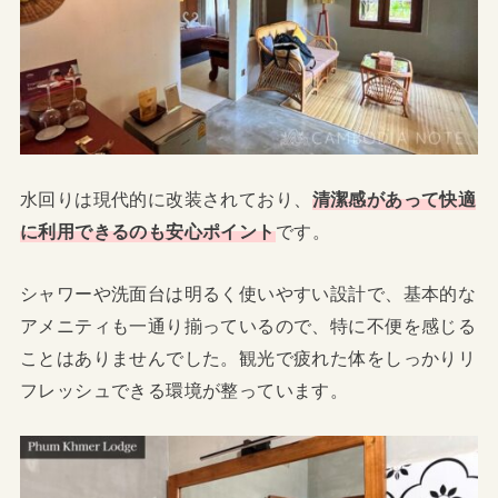
水回りは現代的に改装されており、
清潔感があって快適
に利用できるのも安心ポイント
です。
シャワーや洗面台は明るく使いやすい設計で、基本的な
アメニティも一通り揃っているので、特に不便を感じる
ことはありませんでした。観光で疲れた体をしっかりリ
フレッシュできる環境が整っています。