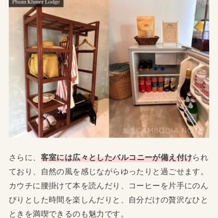
さらに、
客室には広々としたバルコニーが備え付け
られ
ており、自然の風を感じながらゆったりと過ごせます。
カウチに腰掛けて本を読んだり、コーヒーを片手にのん
びりとした時間を楽しんだりと、自分だけの贅沢なひと
ときを満喫できるのも魅力です。