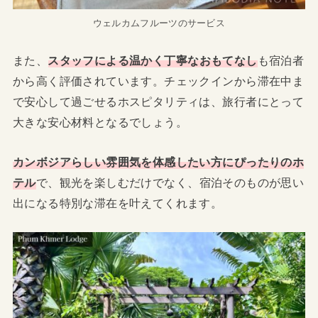
ウェルカムフルーツのサービス
また、
スタッフによる温かく丁寧なおもてなし
も宿泊者
から高く評価されています。チェックインから滞在中ま
で安心して過ごせるホスピタリティは、旅行者にとって
大きな安心材料となるでしょう。
カンボジアらしい雰囲気を体感したい方にぴったりのホ
テル
で、観光を楽しむだけでなく、宿泊そのものが思い
出になる特別な滞在を叶えてくれます。