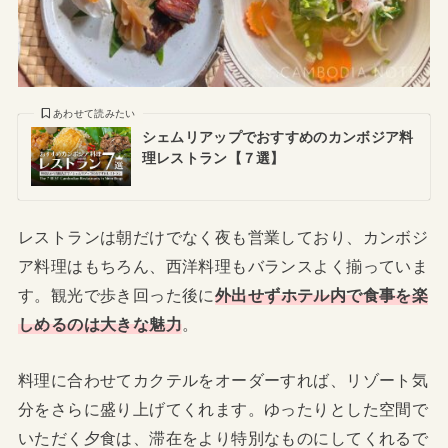
あわせて読みたい
シェムリアップでおすすめのカンボジア料
理レストラン【７選】
レストランは朝だけでなく夜も営業しており、カンボジ
ア料理はもちろん、西洋料理もバランスよく揃っていま
す。観光で歩き回った後に
外出せずホテル内で食事を楽
しめるのは大きな魅力
。
料理に合わせてカクテルをオーダーすれば、リゾート気
分をさらに盛り上げてくれます。ゆったりとした空間で
いただく夕食は、滞在をより特別なものにしてくれるで