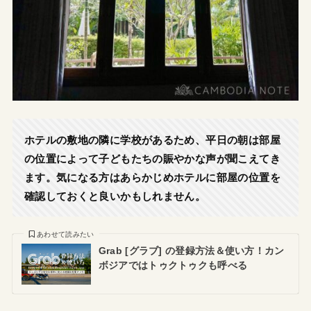
ホテルの敷地の隣に学校があるため、平日の朝は部屋
の位置によって子どもたちの賑やかな声が聞こえてき
ます。気になる方はあらかじめホテルに部屋の位置を
確認しておくと良いかもしれません。
あわせて読みたい
Grab [グラブ] の登録方法＆使い方！カン
ボジアではトゥクトゥクも呼べる