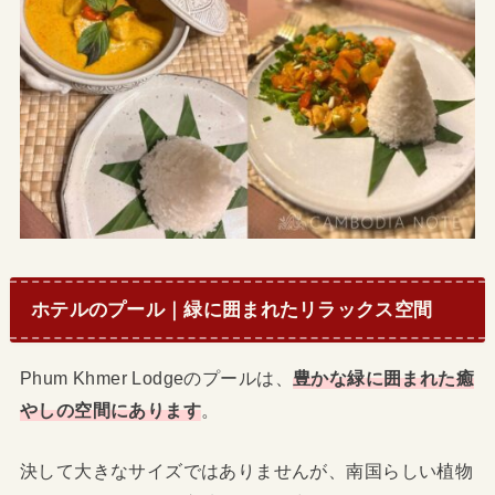
ホテルのプール｜緑に囲まれたリラックス空間
Phum Khmer Lodgeのプールは、
豊かな緑に囲まれた癒
やしの空間にあります
。
決して大きなサイズではありませんが、南国らしい植物