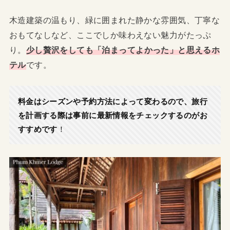
木造建築の温もり、緑に囲まれた静かな雰囲気、丁寧な
おもてなしなど、ここでしか味わえない魅力がたっぷ
り。
少し贅沢をしても「泊まってよかった」と思えるホ
テル
です。
料金はシーズンや予約方法によって変わるので、旅行
を計画する際は事前に最新情報をチェックするのがお
すすめです
！