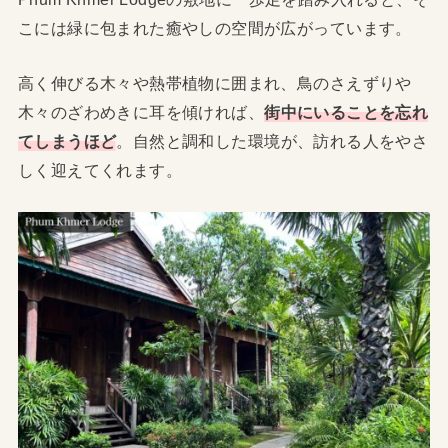
こには緑に包まれた癒やしの空間が広がっています。
高く伸びる木々や熱帯植物に囲まれ、鳥のさえずりや
木々のざわめきに耳を傾ければ、
街中にいることを忘れ
てしまうほど
。自然と調和した環境が、訪れる人をやさ
しく迎えてくれます。