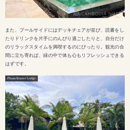
また、プールサイドにはデッキチェアが並び、読書をし
たりドリンクを片手にのんびり過ごしたりと、自分だけ
のリラックスタイムを満喫するのにぴったり。観光の合
間に立ち寄れば、緑の中で体も心もリフレッシュできる
はずです。