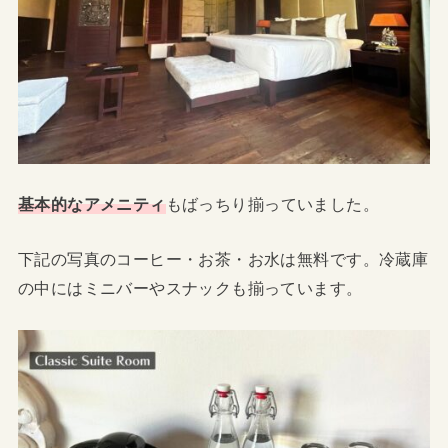
基本的なアメニティ
もばっちり揃っていました。
下記の写真のコーヒー・お茶・お水は無料です。冷蔵庫
の中にはミニバーやスナックも揃っています。