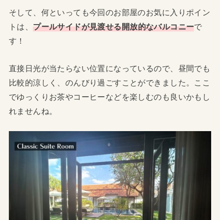
そして、何といっても今回のお部屋のお気に入りポイン
トは、
プールサイドが見渡せる開放的なバルコニー
で
す！
直接日光が当たらない位置になっているので、昼間でも
比較的涼しく、のんびり過ごすことができました。ここ
でゆっくりお茶やコーヒーなどを楽しむのも良いかもし
れませんね。