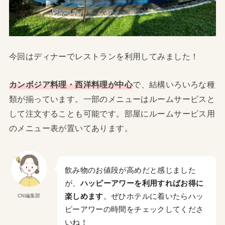
今回はディナーでレストランを利用してみました！
カンボジア料理・西洋料理が中心
で、結構いろいろな種
類が揃っています。一部のメニューはルームサービスと
して注文することも可能です。部屋にルームサービス用
のメニュー表が置いてあります。
飲み物のお値段が高めだと感じました
が、
ハッピーアワーを利用すればお得に
楽しめます
。ぜひホテルに着いたらハッ
CN編集部
ピーアワーの時間をチェックしてくださ
いね！