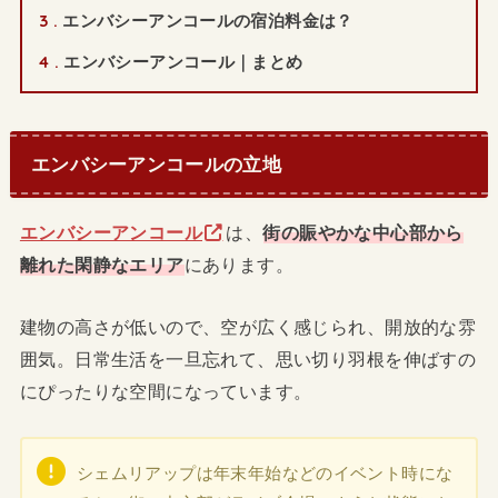
3
エンバシーアンコールの宿泊料金は？
4
エンバシーアンコール｜まとめ
エンバシーアンコールの立地
エンバシーアンコール
は、
街の賑やかな中心部から
離れた閑静なエリア
にあります。
建物の高さが低いので、空が広く感じられ、開放的な雰
囲気。日常生活を一旦忘れて、思い切り羽根を伸ばすの
にぴったりな空間になっています。
シェムリアップは年末年始などのイベント時にな