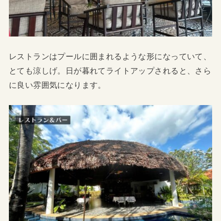
レストランはプールに囲まれるような形になっていて、
とても涼しげ。日が暮れてライトアップされると、さら
に良い雰囲気になります。