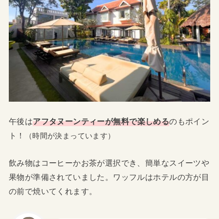
午後は
アフタヌーンティーが無料で楽しめる
のもポイン
ト！
（時間が決まっています）
飲み物はコーヒーかお茶が選択でき、簡単なスイーツや
果物が準備されていました。ワッフルはホテルの方が目
の前で焼いてくれます。