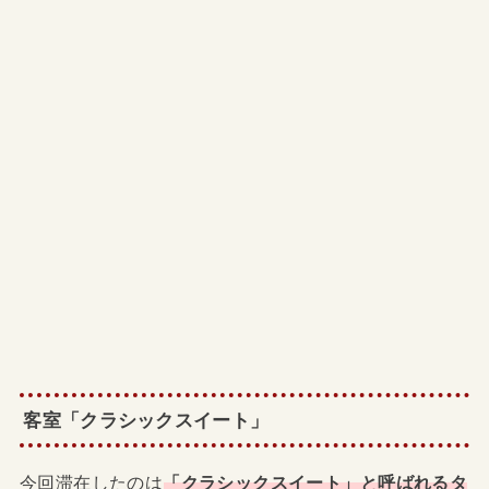
客室「クラシックスイート」
今回滞在したのは
「クラシックスイート」と呼ばれるタ