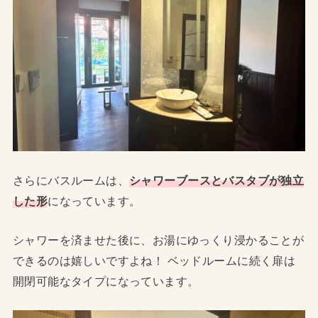
さらにバスルームは、
シャワーブースとバスタブが独立
した形
になっています。
シャワーを済ませた後に、お湯にゆっくり浸かることが
できるのは嬉しいですよね！ ベッドルームに続く扉は
開閉可能なタイプになっています。