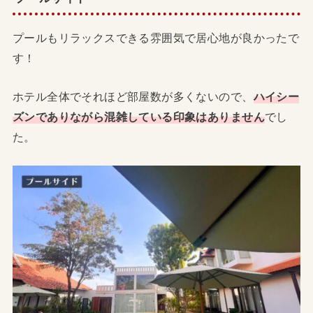
プールもリラックスできる雰囲気で居心地が良かったで
す！
ホテル全体でそれほど部屋数が多くないので、
ハイシー
ズンでありながら混雑している印象はありません
でし
た。