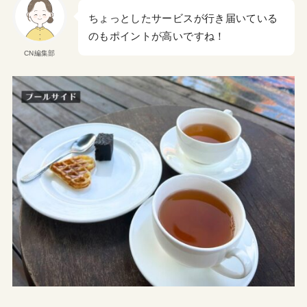
ちょっとしたサービスが行き届いている
のもポイントが高いですね！
CN編集部