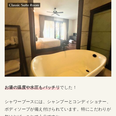
お湯の温度や水圧もバッチリ
でした！
シャワーブースには、シャンプーとコンディショナー、
ボディソープが備え付けられています。特にこだわりが