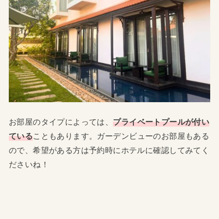
お部屋のタイプによっては、
プライベートプールが付い
ている
こともあります。ガーデンビューのお部屋もある
ので、希望がある方は予約時にホテルに確認してみてく
ださいね！