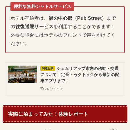
便利な無料シャトルサービス
ホテル宿泊者は、
街の中心部（Pub Street）まで
の往復送迎サービス
を利用することができます！
必要な場合にはホテルのフロントで声をかけてく
ださい。
シェムリアップ市内の移動・交通
関連記事
について｜定番トゥクトゥクから最新の配
車アプリまで！
2025.04.15
実際に泊まってみた！体験レポート