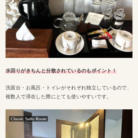
水回りがきちんと分散されているのもポイント！
洗面台・お風呂・トイレがそれぞれ独立しているので、
複数人で滞在した際にとても使いやすいです。