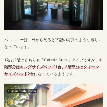
バルコニーは、外から見ると下記の写真のような造りに
なっています。
1階と2階はどちらも「Calssic Suite」タイプですが、
1
階部分はキングサイズベッド1台、2階部分はクイーン
サイズベッド2台
になっているようです。