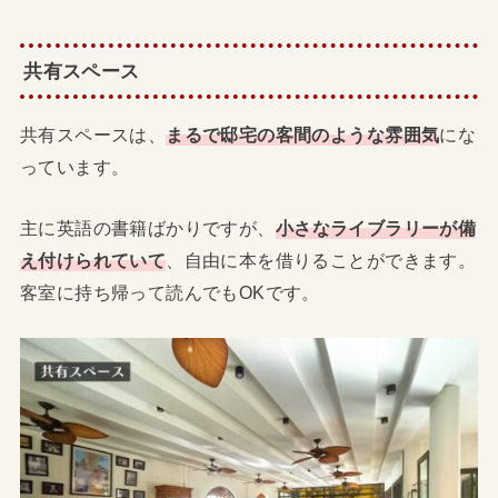
共有スペース
共有スペースは、
まるで邸宅の客間のような雰囲気
にな
っています。
主に英語の書籍ばかりですが、
小さなライブラリーが備
え付けられていて
、自由に本を借りることができます。
客室に持ち帰って読んでもOKです。