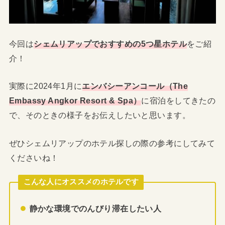
今回は
シェムリアップでおすすめの5つ星ホテル
をご紹
介！
実際に2024年1月に
エンバシーアンコール（The
Embassy Angkor Resort & Spa）
に宿泊をしてきたの
で、そのときの様子をお伝えしたいと思います。
ぜひシェムリアップのホテル探しの際の参考にしてみて
くださいね！
こんな人にオススメのホテルです
静かな環境でのんびり滞在したい人