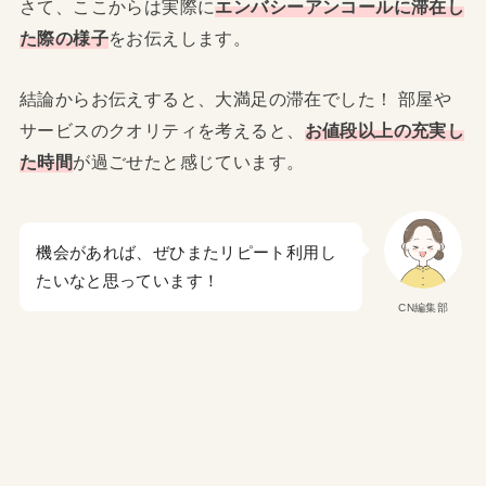
さて、ここからは実際に
エンバシーアンコールに滞在し
た際の様子
をお伝えします。
結論からお伝えすると、大満足の滞在でした！ 部屋や
サービスのクオリティを考えると、
お値段以上の充実し
た時間
が過ごせたと感じています。
機会があれば、ぜひまたリピート利用し
たいなと思っています！
CN編集部