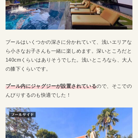
プールはいくつかの深さに分かれていて、浅いエリアな
ら小さなお子さんも一緒に楽しめます。深いところだと
140cmくらいはありそうでした。浅いところなら、大人
の膝下くらいです。
プール内にジャグジーが設置されている
ので、そこでの
んびりするのも快適でした！