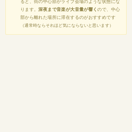
ると、街の中心部がライブ会場のような状態にな
ります。
深夜まで音楽が大音量が響く
ので、中心
部から離れた場所に滞在するのがおすすめです
（通常時ならそれほど気にならないと思います）