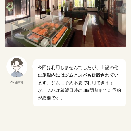
今回は利用しませんでしたが、上記の他
に
施設内にはジムとスパも併設されてい
ます
。ジムは予約不要で利用できます
CN編集部
が、スパは希望日時の1時間前までに予約
が必要です。