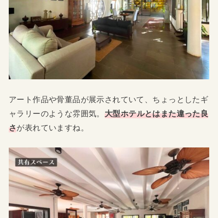
アート作品や骨董品が展示されていて、ちょっとしたギ
ャラリーのような雰囲気。
大型ホテルとはまた違った良
さ
が表れていますね。