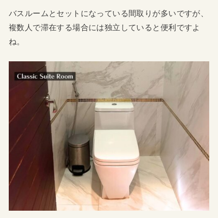
バスルームとセットになっている間取りが多いですが、
複数人で滞在する場合には独立していると便利ですよ
ね。