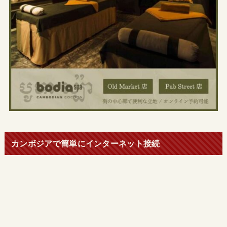
カンボジアで簡単にインターネット接続