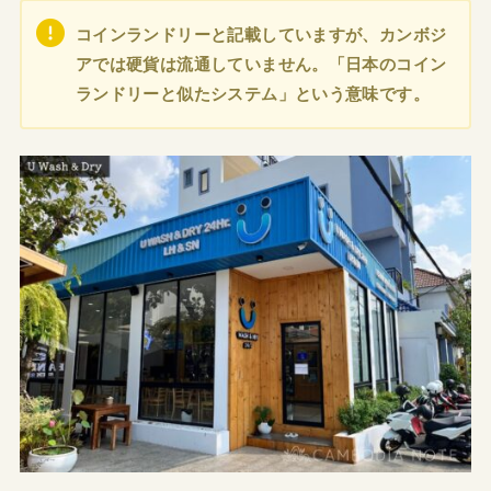
コインランドリーと記載していますが、カンボジ
アでは硬貨は流通していません。「日本のコイン
ランドリーと似たシステム」という意味です。