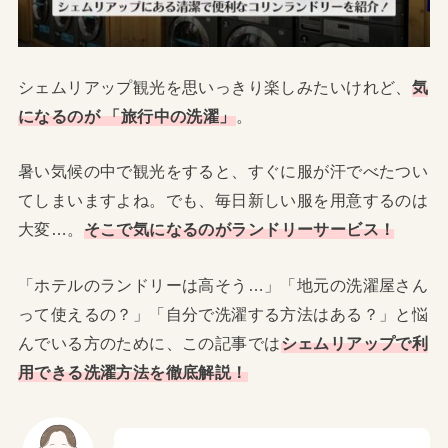
シェムリアップ観光を思いっきり楽しみたいけれど、
気
になるのが 「旅行中の洗濯」
。
暑い気候の中で観光をすると、すぐに服が汗でべたつい
てしまいますよね。でも、毎日新しい服を用意するのは
大変…。
そこで気になるのがランドリーサービス！
「ホテルのランドリーは高そう…」「地元の洗濯屋さん
って使えるの？」「自分で洗濯する方法はある？」と悩
んでいる方のために、この記事では
シェムリアップで利
用できる洗濯方法を徹底解説！