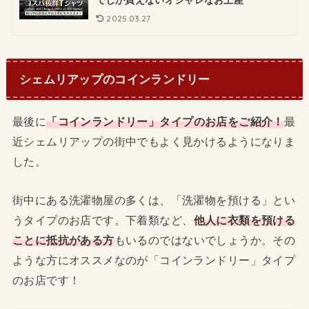
2025.03.27
シェムリアップのコインランドリー
最後に
「コインランドリー」タイプのお店をご紹介！
最
近シェムリアップの街中でもよく見かけるようになりま
した。
街中にある洗濯物屋の多くは、「洗濯物を預ける」とい
うタイプのお店です。下着類など、
他人に衣類を預ける
ことに抵抗がある方
もいるのではないでしょうか。その
ような方にオススメなのが「コインランドリー」タイプ
のお店です！