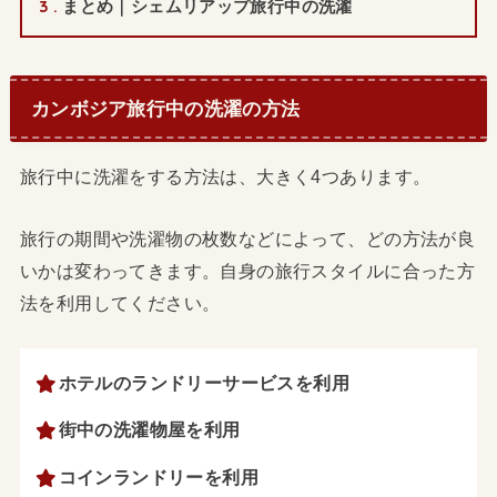
3
まとめ｜シェムリアップ旅行中の洗濯
カンボジア旅行中の洗濯の方法
旅行中に洗濯をする方法は、大きく4つあります。
旅行の期間や洗濯物の枚数などによって、どの方法が良
いかは変わってきます。自身の旅行スタイルに合った方
法を利用してください。
ホテルのランドリーサービスを利用
街中の洗濯物屋を利用
コインランドリーを利用