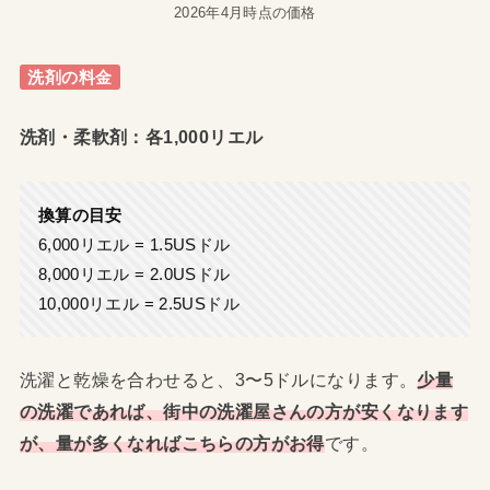
2026年4月時点の価格
洗剤の料金
洗剤・柔軟剤：各1,000リエル
換算の目安
6,000リエル = 1.5USドル
8,000リエル = 2.0USドル
10,000リエル = 2.5USドル
洗濯と乾燥を合わせると、3〜5ドルになります。
少量
の洗濯であれば、街中の洗濯屋さんの方が安くなります
が、量が多くなればこちらの方がお得
です。