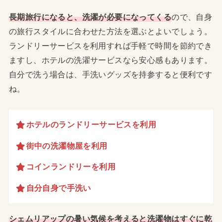
長期旅行になると、洗濯が必要になってくる
ので、自身
の旅行スタイルに合わせた方法を選ぶとよいでしょう。
ランドリーサービスを利用すれば手軽で時間を節約でき
ますし、ホテルの洗濯サービスなら安心感もあります。
自分で洗う場合は、手洗いグッズを持参すると便利です
ね。
ホテルのランドリーサービスを利用
街中の洗濯物屋を利用
コインランドリーを利用
自分自身で手洗い
シェムリアップの暑い気候を考えると洗濯物はすぐに乾