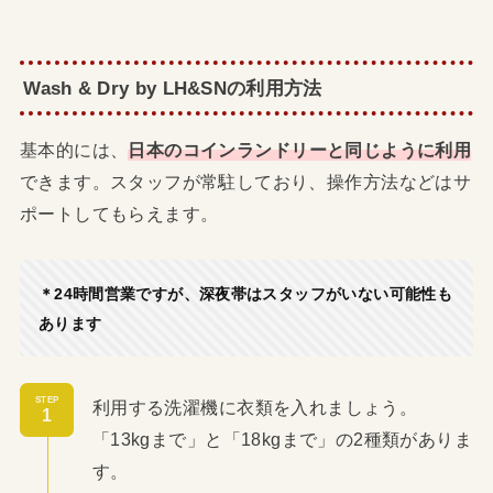
Wash & Dry by LH&SNの利用方法
基本的には、
日本のコインランドリーと同じように利用
できます。スタッフが常駐しており、操作方法などはサ
ポートしてもらえます。
＊24時間営業ですが、深夜帯はスタッフがいない可能性も
あります
STEP
利用する洗濯機に衣類を入れましょう。
「13kgまで」と「18kgまで」の2種類がありま
す。