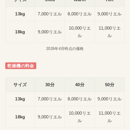
13kg
7,000リエル
8,000リエル
9,000リエル
10,000リエ
11,000リエ
18kg
9,000リエル
ル
ル
2026年4月時点の価格
乾燥機の料金
サイズ
30分
40分
50分
13kg
7,000リエル
8,000リエル
9,000リエル
10,000リエ
11,000リエ
18kg
9,000リエル
ル
ル