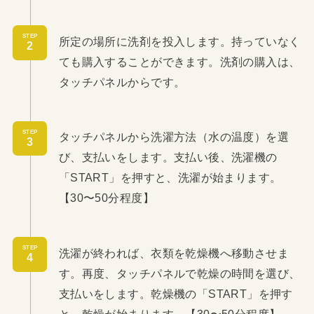
STEP
所定の場所に洗剤を投入します。持っていなく
ても購入することができます。洗剤の購入は、
タッチパネルからです。
STEP
タッチパネルから洗濯方法（水の温度）を選
び、支払いをします。支払い後、洗濯機の
「START」を押すと、洗濯が始まります。
【30〜50分程度】
STEP
洗濯が終われば、衣類を乾燥機へ移動させま
す。再度、タッチパネルで乾燥の時間を選び、
支払いをします。乾燥機の「START」を押す
と、乾燥が始まります。【30〜50分程度】