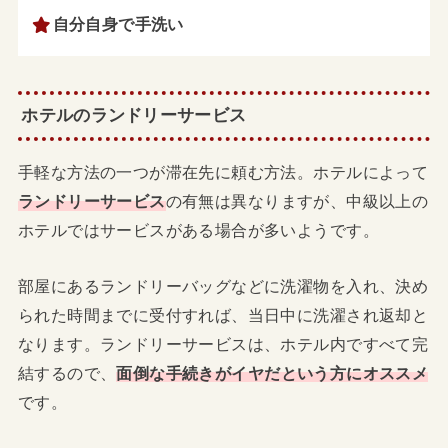
自分自身で手洗い
ホテルのランドリーサービス
手軽な方法の一つが滞在先に頼む方法。ホテルによって
ランドリーサービス
の有無は異なりますが、中級以上の
ホテルではサービスがある場合が多いようです。
部屋にあるランドリーバッグなどに洗濯物を入れ、決め
られた時間までに受付すれば、当日中に洗濯され返却と
なります。ランドリーサービスは、ホテル内ですべて完
結するので、
面倒な手続きがイヤだという方にオススメ
です。