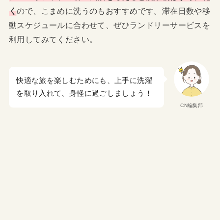
く
ので、こまめに洗うのもおすすめです。滞在日数や移
動スケジュールに合わせて、ぜひランドリーサービスを
利用してみてください。
快適な旅を楽しむためにも、上手に洗濯
を取り入れて、身軽に過ごしましょう！
CN編集部