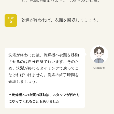
STEP
乾燥が終われば、衣類を回収しましょう。
洗濯が終わった後、乾燥機へ衣類を移動
させるのは自分自身で行います。そのた
め、洗濯が終わるタイミングで戻ってこ
CN編集部
なければいけません。洗濯の終了時間を
確認しましょう。
＊乾燥機への衣類の移動は、スタッフが代わり
にやってくれることもありました