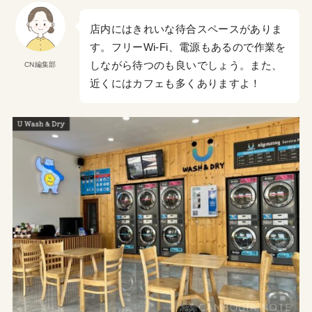
店内にはきれいな待合スペースがありま
す。フリーWi-Fi、電源もあるので作業を
しながら待つのも良いでしょう。また、
CN編集部
近くにはカフェも多くありますよ！