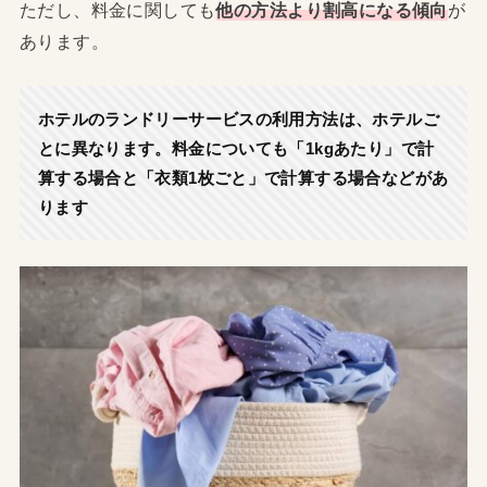
ただし、料金に関しても
他の方法より割高になる傾向
が
あります。
ホテルのランドリーサービスの利用方法は、ホテルご
とに異なります。料金についても「1kgあたり」で計
算する場合と「衣類1枚ごと」で計算する場合などがあ
ります