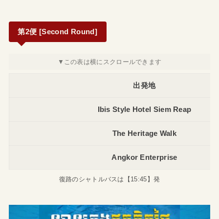
第2便 [Second Round]
出発地
Ibis Style Hotel Siem Reap
The Heritage Walk
Angkor Enterprise
復路のシャトルバスは【15:45】発