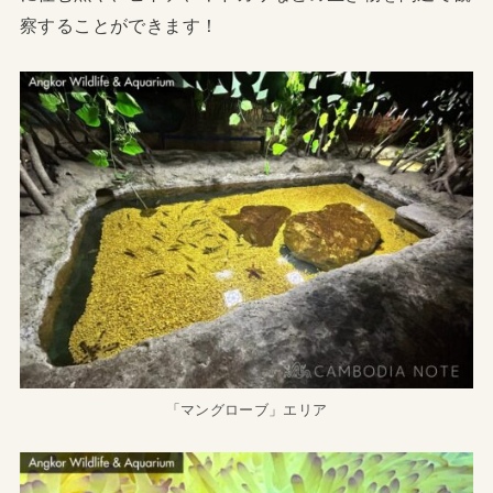
察することができます！
「マングローブ」エリア