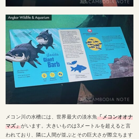
メコン川の水槽には、世界最大の淡水魚
「メコンオオナ
マズ」
がいます。大きいものは3メートルを超えると言
われており、隣に人間が並ぶとその巨大さが際立ちます