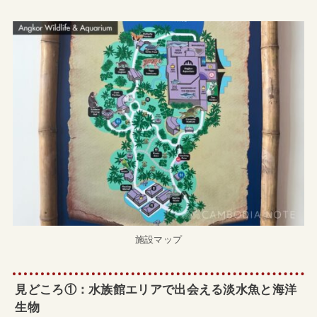
施設マップ
見どころ①：水族館エリアで出会える淡水魚と海洋
生物