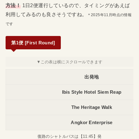
方法！
1日2便運行しているので、タイミングがあえば
利用してみるのも良さそうですね。
＊2025年11月時点の情報
です
第1便 [First Round]
出発地
Ibis Style Hotel Siem Reap
The Heritage Walk
Angkor Enterprise
復路のシャトルバスは【11:45】発