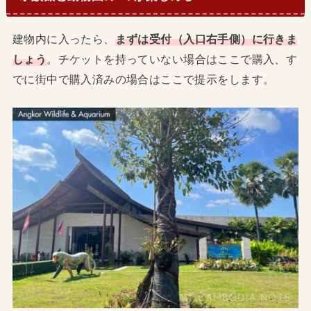
建物内に入ったら、
まずは受付（入口右手側）に行きま
しょう
。チケットを持っていない場合はここで購入、す
でに街中で購入済みの場合はここで提示をします。