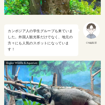
カンボジア人の学生グループも来ていま
した。外国人観光客だけでなく、地元の
方々にも人気のスポットになっていま
CN編集部
す！