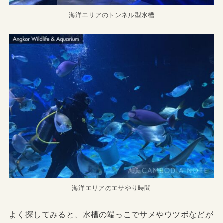
海洋エリアのトンネル型水槽
海洋エリアのエサやり時間
よく探してみると、水槽の端っこでサメやウツボなどが