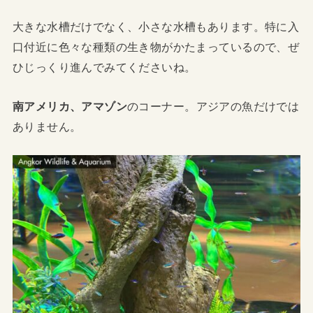
大きな水槽だけでなく、小さな水槽もあります。特に入
口付近に色々な種類の生き物がかたまっているので、ぜ
ひじっくり進んでみてくださいね。
南アメリカ、アマゾン
のコーナー。アジアの魚だけでは
ありません。