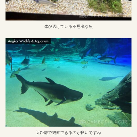
体が透けている不思議な魚
近距離で観察できるのが良いですね