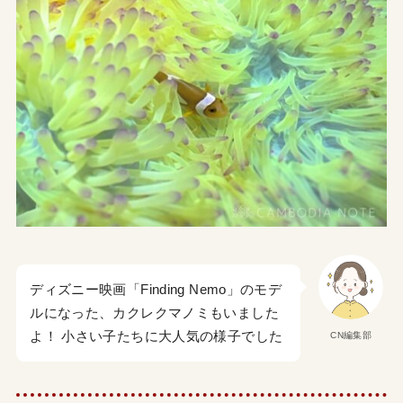
ディズニー映画「Finding Nemo」のモデ
ルになった、カクレクマノミもいました
よ！ 小さい子たちに大人気の様子でした
CN編集部