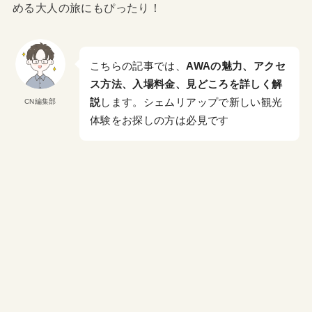
める大人の旅にもぴったり！
こちらの記事では、
AWAの魅力、アクセ
ス方法、入場料金、見どころを詳しく解
説
します。シェムリアップで新しい観光
CN編集部
体験をお探しの方は必見です