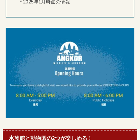
＊2025年1月時点の情報
水族館と動物園の2つが楽しめる！