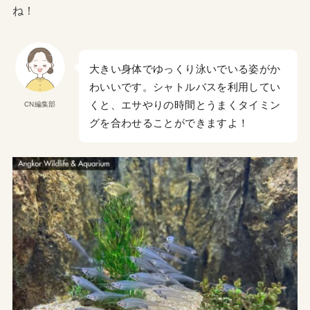
ね！
大きい身体でゆっくり泳いでいる姿がか
わいいです。シャトルバスを利用してい
くと、エサやりの時間とうまくタイミン
CN編集部
グを合わせることができますよ！