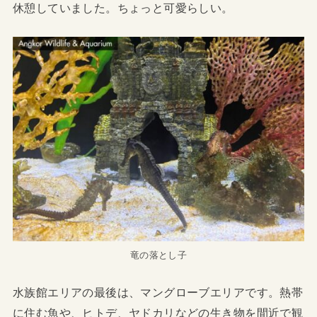
休憩していました。ちょっと可愛らしい。
竜の落とし子
水族館エリアの最後は、マングローブエリアです。熱帯
に住む魚や、ヒトデ、ヤドカリなどの生き物を間近で観