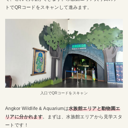
トでQRコードをスキャンして進みます。
入口でQRコードをスキャン
Angkor Wildlife & Aquariumは
水族館エリアと動物園エ
リアに分かれます
。まずは、水族館エリアから見学スタ
ートです！