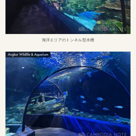
海洋エリアのトンネル型水槽