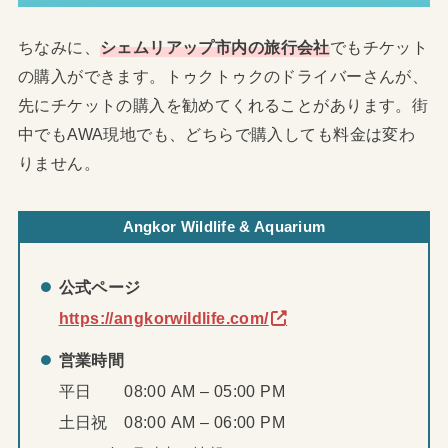
ちなみに、
シェムリアップ市内の旅行会社
でもチケット
の購入ができます。トゥクトゥクのドライバーさんが、
先にチケットの購入を勧めてくれることがあります。街
中でもAWA現地でも、どちらで購入しても料金は変わ
りません。
Angkor Wildlife & Aquarium
公式ページ
https://angkorwildlife.com/
営業時間
平日 08:00 AM – 05:00 PM
土日祝 08:00 AM – 06:00 PM