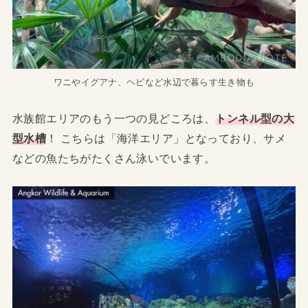
ワニやイグアナ、ヘビなど水辺で暮らす生き物も
水族館エリアのもう一つの見どころは、
トンネル型の大
型水槽
！ こちらは「海洋エリア」となっており、サメ
などの魚たちがたくさん泳いでいます。