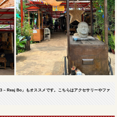
ket. 3 – Reaj Bo」もオススメです。こちらはアクセサリーやファ