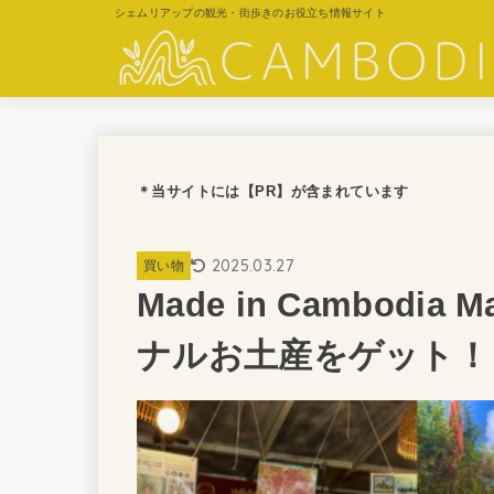
シェムリアップの観光・街歩きのお役立ち情報サイト
＊当サイトには【PR】が含まれています
2025.03.27
買い物
Made in Cambod
ナルお土産をゲット！