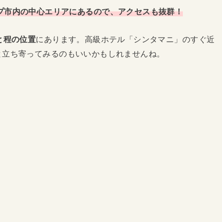
プ市内の中心エリアにあるので、アクセスも抜群！
と程の位置
にあります。高級ホテル「シンタマニ」のすぐ近
と立ち寄ってみるのもいいかもしれませんね。