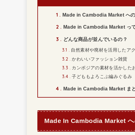
1
Made in Cambodia Market
2
Made in Cambodia Marke
3
どんな商品が並んでいるの？
3.1
自然素材や廃材を活用したア
3.2
かわいいファッション雑貨
3.3
カンボジアの素材を活かした
3.4
子どももよろこぶ編みぐるみ
4
Made in Cambodia Market 
Made In Cambodia Marke