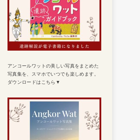
アンコールワットの美しい写真をまとめた
写真集を、スマホでいつでも楽しめます。
ダウンロードはこちら▼