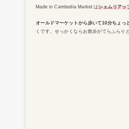
Made in Cambodia Market は
シェムリアッ
オールドマーケットから歩いて10分ちょっ
くです。せっかくならお散歩がてらふらり