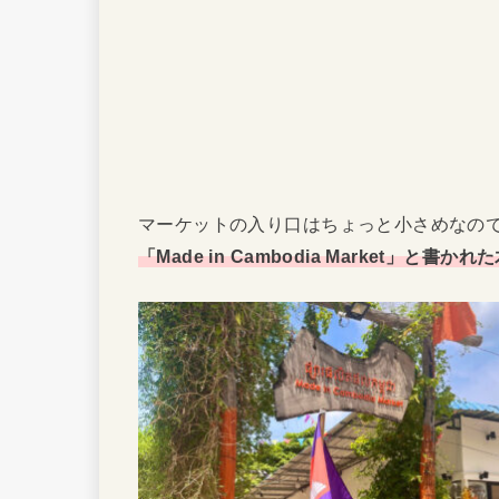
マーケットの入り口はちょっと小さめなの
「Made in Cambodia Market」と書か