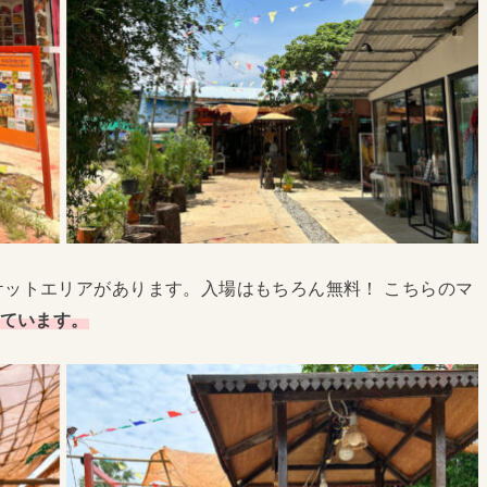
ットエリアがあります。入場はもちろん無料！ こちらのマ
いています。