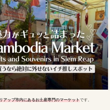
リアップ市内にあるお土産専門のマーケット
です。