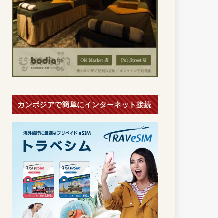
カンボジアで簡単にインターネット接続