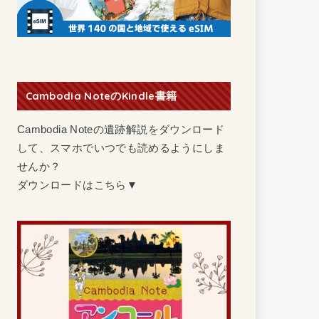
Cambodia NoteのKindle書籍
Cambodia Noteの遺跡解説をダウンロード
して、スマホでいつでも読めるようにしま
せんか？
ダウンロードはこちら▼