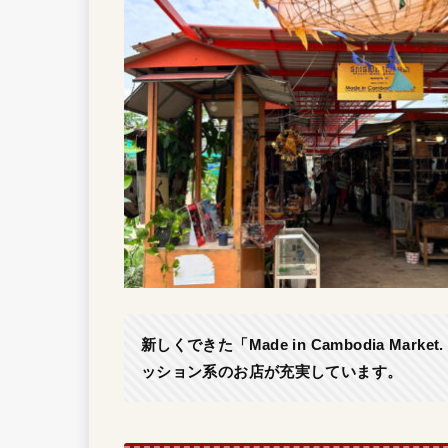
新しくできた「Made in Cambodia Mar
ッション系のお店が充実しています。