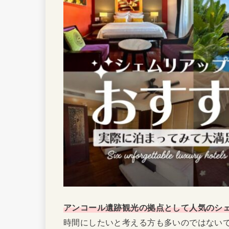
アンコール遺跡観光の拠点として人気のシ
時間にしたいと考える方も多いのではない