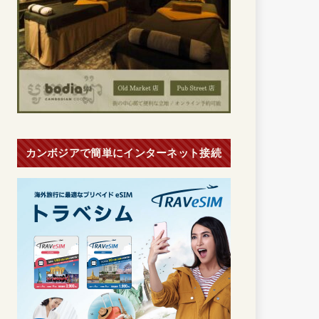
カンボジアで簡単にインターネット接続