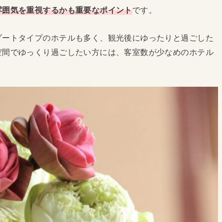
雰囲気を重視するかも重要なポイント
です。
ゾートタイプのホテルも多く、観光後にゆったりと過ごした
空間でゆっくり過ごしたい方には、客室数が少なめのホテル