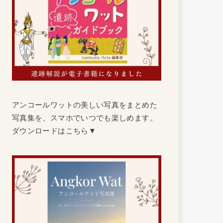
アンコールワットの美しい写真をまとめた
写真集を、スマホでいつでも楽しめます。
ダウンロードはこちら▼