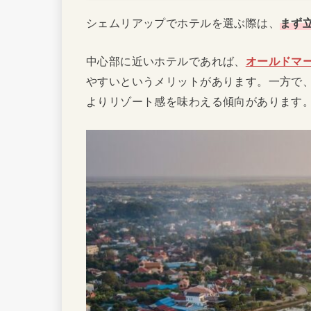
シェムリアップでホテルを選ぶ際は、
まず
中心部に近いホテルであれば、
オールドマ
やすいというメリットがあります。一方で
よりリゾート感を味わえる傾向があります