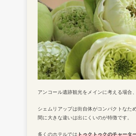
アンコール遺跡観光をメインに考える場合
シェムリアップは街自体がコンパクトなた
間に大きな違いは出にくいのが特徴です。
多くのホテルでは
トゥクトゥクのチャータ