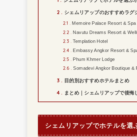
2
シェムリアップのおすすめラグ
2.1
Memoire Palace Resort & Spa
2.2
Navutu Dreams Resort & Well
2.3
Templation Hotel
2.4
Embassy Angkor Resort & Sp
2.5
Phum Khmer Lodge
2.6
Somadevi Angkor Boutique & 
3
目的別おすすめホテルまとめ
4
まとめ｜シェムリアップで後悔
シェムリアップでホテルを選