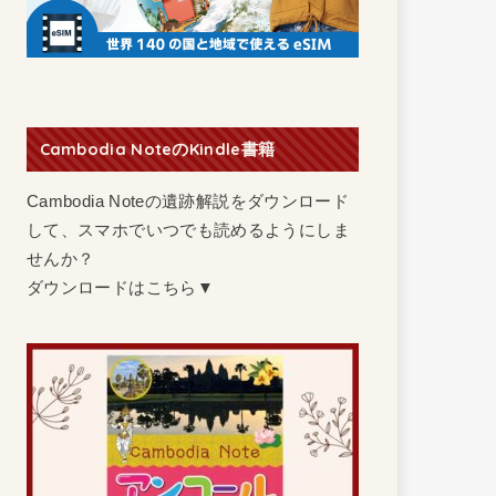
Cambodia NoteのKindle書籍
Cambodia Noteの遺跡解説をダウンロード
して、スマホでいつでも読めるようにしま
せんか？
ダウンロードはこちら▼