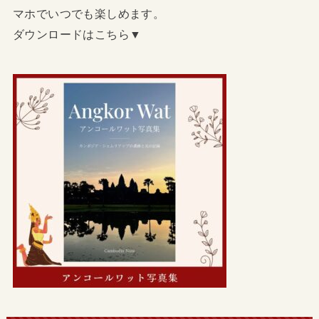
マホでいつでも楽しめます。
ダウンロードはこちら▼