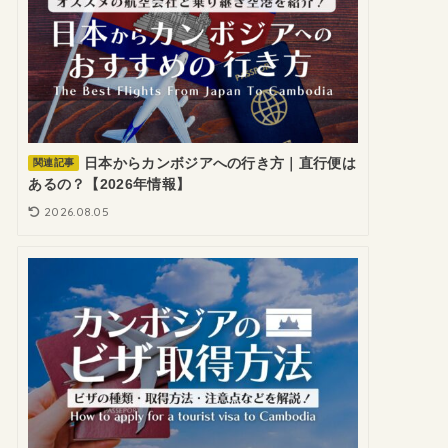
日本からカンボジアへの行き方｜直行便は
関連記事
あるの？【2026年情報】
2026.08.05