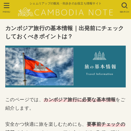
シェムリアップの観光・街歩きのお役立ち情報サイト
MENU
SEARCH
カンボジア旅行の基本情報｜出発前にチェック
しておくべきポイントは？
このページでは、
カンボジア旅行に必要な基本情報
をご
紹介します。
安全かつ快適に旅を楽しむためにも、
要事前チェックの