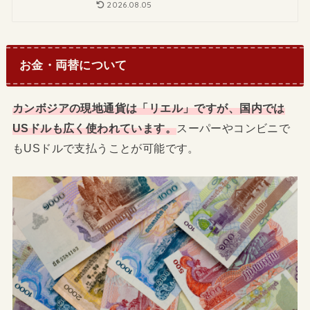
2026.08.05
お金・両替について
カンボジアの現地通貨は「リエル」ですが、国内では
USドルも広く使われています。
スーパーやコンビニで
もUSドルで支払うことが可能です。