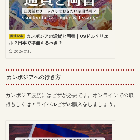
カンボジアの通貨と両替｜USドル？リエ
関連記事
ル？日本で準備するべき？
2026.01.18
カンボジアへの行き方
カンボジア渡航にはビザが必要です。オンラインでの取
得もしくはアライバルビザの購入をしましょう。