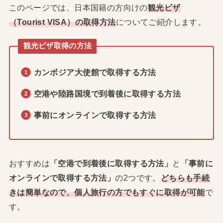
このページでは、日本国籍の方向けの
観光ビザ
（Tourist VISA）の取得方法
についてご紹介します。
観光ビザ取得の方法
カンボジア大使館で取得する方法
空港や陸路国境で到着後に取得する方法
事前にオンラインで取得する方法
おすすめは
「空港で到着後に取得する方法」
と
「事前に
オンラインで取得する方法」
の2つです。
どちらも手続
きは簡単なので、個人旅行の方でもすぐに取得が可能
で
す。