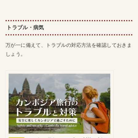
トラブル・病気
万が一に備えて、トラブルの対応方法を確認しておきま
しょう。