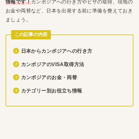
情報です！
カンボジアへの行き方やビザの取得、現地の
お金や両替など、日本を出発する前に準備を整えておき
ましょう。
この記事の内容
日本からカンボジアへの行き方
カンボジアのVISA取得方法
カンボジアのお金・両替
カテゴリー別お役立ち情報