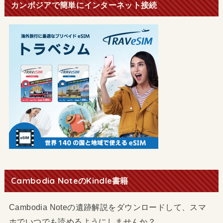
カンボジアで簡単にインターネット接続
Cambodia NoteのKindle書籍
Cambodia Noteの遺跡解説をダウンロードして、スマ
ホでいつでも読めるようにしませんか？