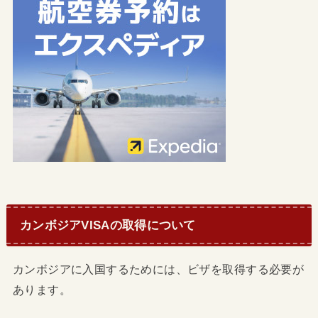
カンボジアVISAの取得について
カンボジアに入国するためには、ビザを取得する必要が
あります。