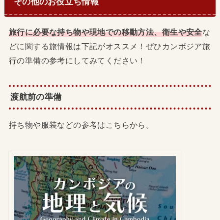
その他のお役立ち情報
旅行に必要な持ち物や現地での移動方法、衛生や安全
な
どに関する旅情報は下記がオススメ！ぜひカンボジア旅
行の準備の参考にしてみてください！
渡航前の準備
持ち物や服装などの参考はこちらから。