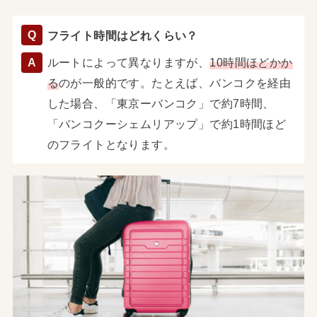
フライト時間はどれくらい？
ルートによって異なりますが、
10時間ほどかか
る
のが一般的です。たとえば、バンコクを経由
した場合、「東京ーバンコク」で約7時間、
「バンコクーシェムリアップ」で約1時間ほど
のフライトとなります。