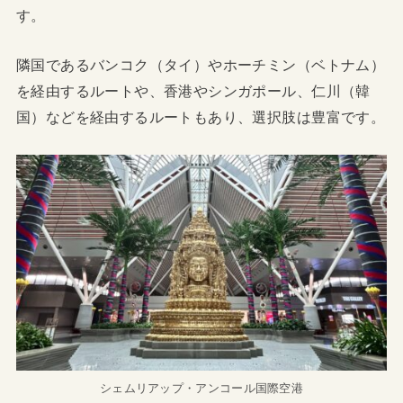
す。
隣国であるバンコク（タイ）やホーチミン（ベトナム）
を経由するルートや、香港やシンガポール、仁川（韓
国）などを経由するルートもあり、選択肢は豊富です。
シェムリアップ・アンコール国際空港