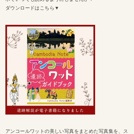
ダウンロードはこちら▼
アンコールワットの美しい写真をまとめた写真集を、ス