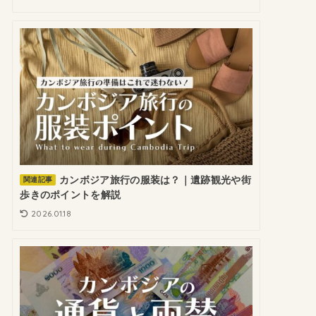
カンボジア旅行の服装は？｜遺跡観光や街
関連記事
歩きのポイントを解説
2026.01.18