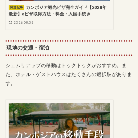
カンボジア観光ビザ完全ガイド【2026年
関連記事
最新】eビザ取得方法・料金・入国手続き
2026.08.05
現地の交通・宿泊
シェムリアップの移動はトゥクトゥクがおすすめ。ま
た、ホテル・ゲストハウスはたくさんの選択肢がありま
す。