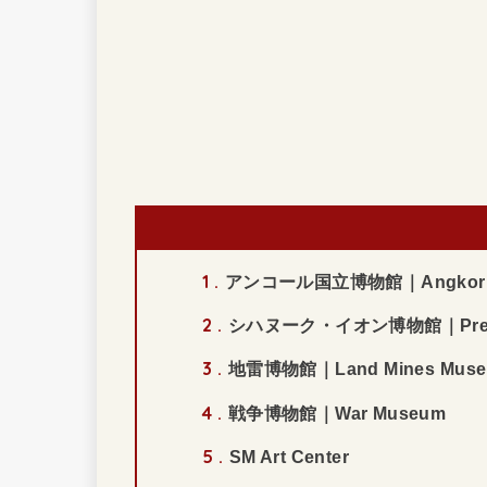
1
アンコール国立博物館｜Angkor Na
2
シハヌーク・イオン博物館｜Preah N
3
地雷博物館｜Land Mines Mus
4
戦争博物館｜War Museum
5
SM Art Center