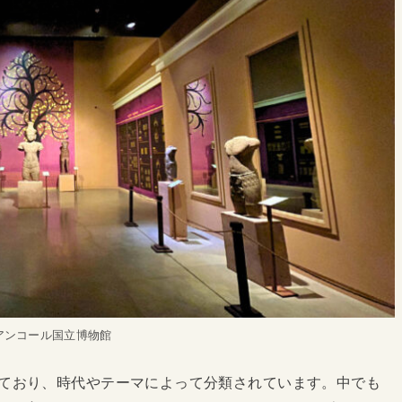
アンコール国立博物館
ており、時代やテーマによって分類されています。中でも