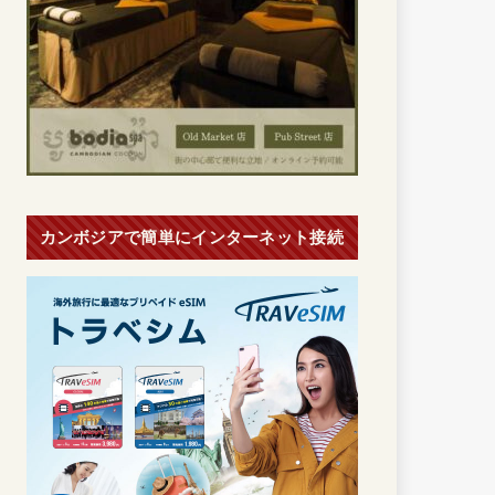
カンボジアで簡単にインターネット接続