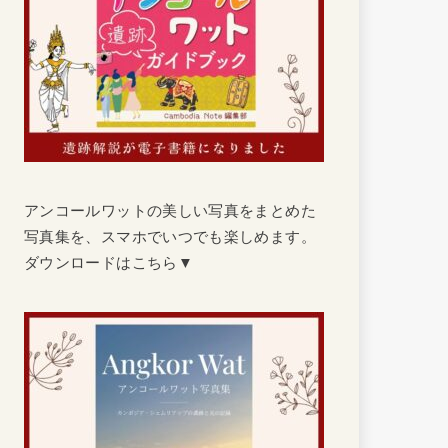
アンコールワットの美しい写真をまとめた
写真集を、スマホでいつでも楽しめます。
ダウンロードはこちら▼