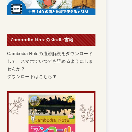
Cambodia NoteのKindle書籍
Cambodia Noteの遺跡解説をダウンロード
して、スマホでいつでも読めるようにしま
せんか？
ダウンロードはこちら▼