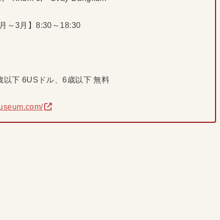
月～3月】8:30～18:30
1歳以下 6USドル、6歳以下 無料
museum.com/