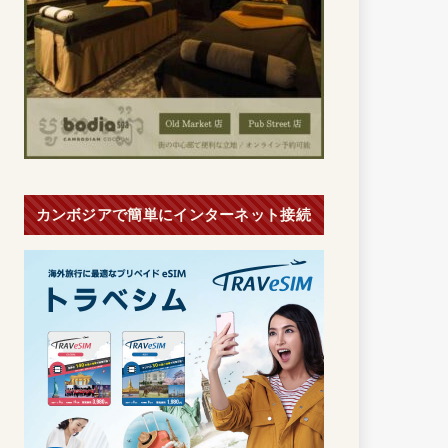
カンボジアで簡単にインターネット接続