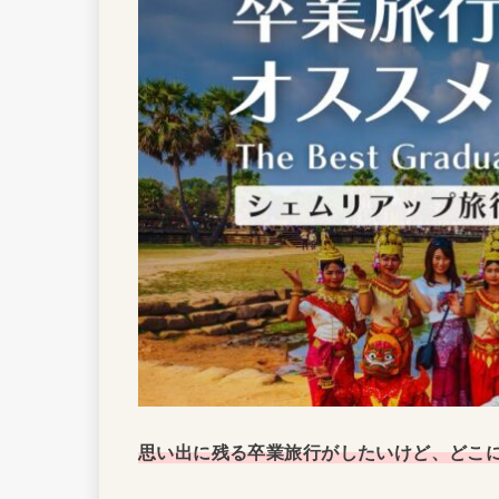
思い出に残る卒業旅行がしたいけど、どこ