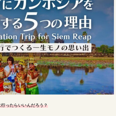
に行ったらいいんだろう？