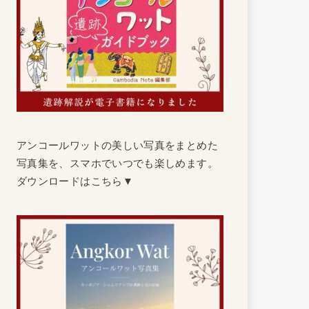
アンコールワットの美しい写真をまとめた
写真集を、スマホでいつでも楽しめます。
ダウンロードはこちら▼