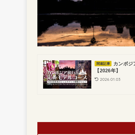
カンボジ
関連記事
【2026年】
2026.01.03