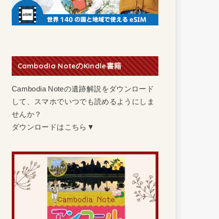
Cambodia NoteのKindle書籍
Cambodia Noteの遺跡解説をダウンロード
して、スマホでいつでも読めるようにしま
せんか？
ダウンロードはこちら▼