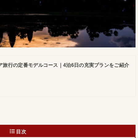
ア旅行の定番モデルコース｜4泊6日の充実プランをご紹介
目次