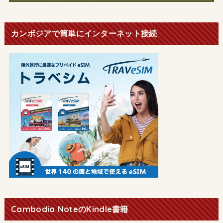
カンボジアで簡単にインターネット接続
Cambodia NoteのKindle書籍