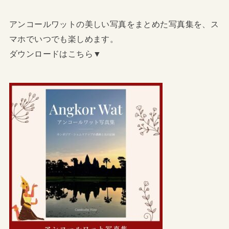
アンコールワットの美しい写真をまとめた写真集を、ス
マホでいつでも楽しめます。
ダウンロードはこちら▼