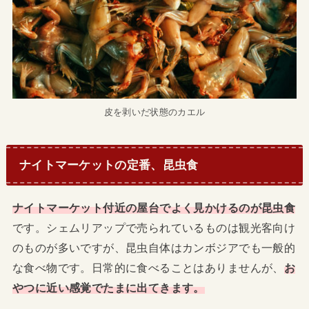
皮を剥いだ状態のカエル
ナイトマーケットの定番、昆虫食
ナイトマーケット付近の屋台でよく見かけるのが昆虫食
です。シェムリアップで売られているものは観光客向け
のものが多いですが、昆虫自体はカンボジアでも一般的
な食べ物です。日常的に食べることはありませんが、
お
やつに近い感覚でたまに出てきます。