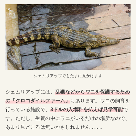
シェムリアップでもたまに見かけます
シェムリアップには、
乱獲などからワニを保護するため
の「クロコダイルファーム」
もあります。ワニの飼育を
行っている施設で、
3ドルの入場料を払えば見学可能
で
す。ただし、生簀の中にワニがいるだけの場所なので、
あまり見どころは無いかもしれません……。