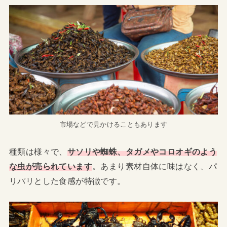
市場などで見かけることもあります
種類は様々で、
サソリや蜘蛛、タガメやコロオギのよう
な虫が売られています
。あまり素材自体に味はなく、パ
リパリとした食感が特徴です。