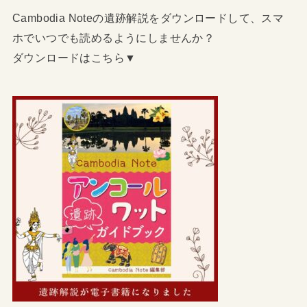
Cambodia Noteの遺跡解説をダウンロードして、スマ
ホでいつでも読めるようにしませんか？
ダウンロードはこちら▼