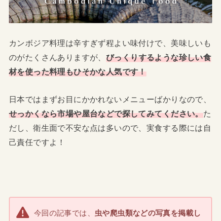
カンボジア料理は辛すぎず程よい味付けで、美味しいも
のがたくさんありますが、
びっくりするような珍しい食
材を使った料理もひそかな人気です！
日本ではまずお目にかかれないメニューばかりなので、
せっかくなら市場や屋台などで探してみてください。
た
だし、衛生面で不安な点は多いので、実食する際には自
己責任ですよ！
今回の記事では、
虫や爬虫類などの写真を掲載し