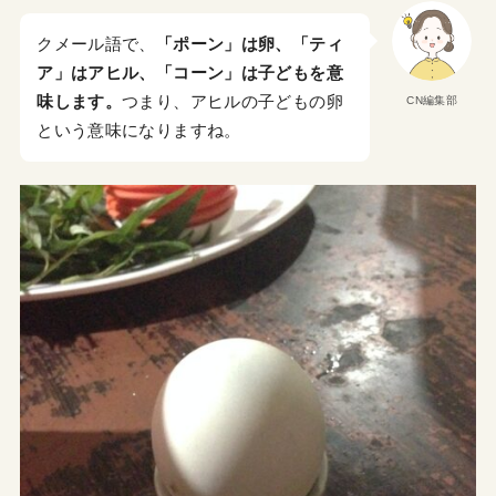
クメール語で、
「ポーン」は卵、「ティ
ア」はアヒル、「コーン」は子どもを意
味します。
つまり、アヒルの子どもの卵
CN編集部
という意味になりますね。