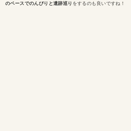
のペースでのんびりと遺跡巡り
をするのも良いですね！