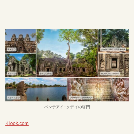
バンテアイ･クデイの塔門
Klook.com