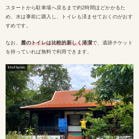
スタートから駐車場へ戻るまで約2時間ほどかかるた
め、水は事前に購入し、トイレも済ませておくのがおす
すめです。
なお、
麓のトイレは比較的新しく清潔
で、遺跡チケット
を持っていれば無料で利用できます。