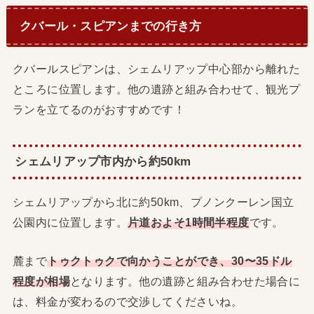
クバール・スピアンまでの行き方
クバールスピアンは、シェムリアップ中心部から離れた
ところに位置します。他の遺跡と組み合わせて、観光プ
ランを立てるのがおすすめです！
シェムリアップ市内から約50km
シェムリアップから北に約50km、プノンクーレン国立
公園内に位置します。
片道およそ1時間半程度
です。
麓まで
トゥクトゥクで向かうことができ、30〜35ドル
程度が相場
となります。他の遺跡と組み合わせた場合に
は、料金が変わるので交渉してくださいね。