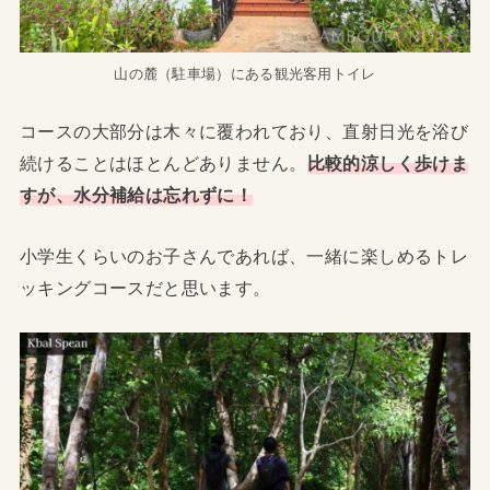
山の麓（駐車場）にある観光客用トイレ
コースの大部分は木々に覆われており、直射日光を浴び
続けることはほとんどありません。
比較的涼しく歩けま
すが、水分補給は忘れずに！
小学生くらいのお子さんであれば、一緒に楽しめるトレ
ッキングコースだと思います。