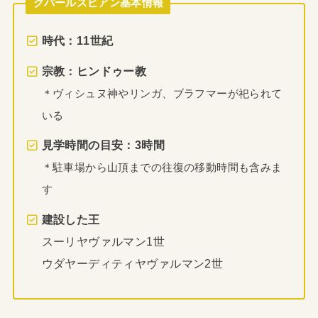
クバールスピアン基本情報
時代：11世紀
宗教：ヒンドゥー教
＊ヴィシュヌ神やリンガ、ブラフマーが祀られて
いる
見学時間の目安：3時間
＊駐車場から山頂までの往復の移動時間も含みま
す
建設した王
スーリヤヴァルマン1世
ウダヤーディティヤヴァルマン2世