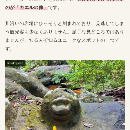
のが「カエルの像」
です。
川沿いの岩場にひっそりと刻まれており、見逃してしま
う観光客も少なくありません。派手な見どころではあり
ませんが、知る人ぞ知るユニークなスポットの一つで
す。