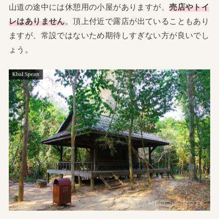
山道の途中には休憩用の小屋がありますが、
売店やトイ
レはありません
。頂上付近で露店が出ていることもあり
ますが、常設ではないため期待しすぎない方が良いでし
ょう。