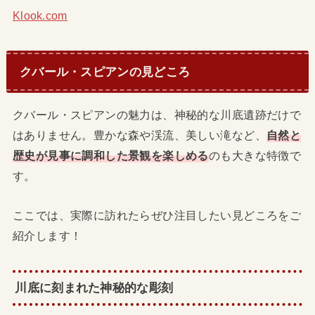
Klook.com
クバール・スピアンの見どころ
クバール・スピアンの魅力は、神秘的な川底遺跡だけで
はありません。豊かな森や渓流、美しい滝など、
自然と
歴史が見事に調和した景観を楽しめる
のも大きな特徴で
す。
ここでは、実際に訪れたらぜひ注目したい見どころをご
紹介します！
川底に刻まれた神秘的な彫刻