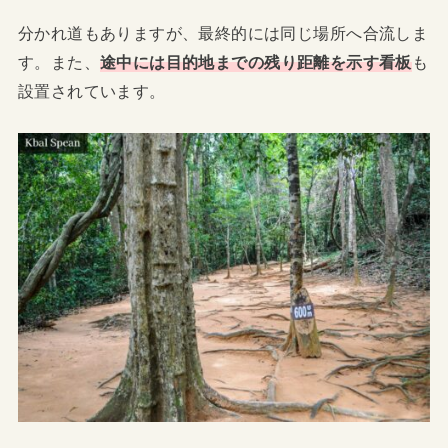
分かれ道もありますが、最終的には同じ場所へ合流しま
す。また、
途中には目的地までの残り距離を示す看板
も
設置されています。